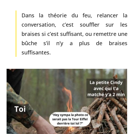
Dans la théorie du feu, relancer la
conversation, c’est souffler sur les
braises si c’est suffisant, ou remettre une
bûche s’il n’y a plus de braises
suffisantes.