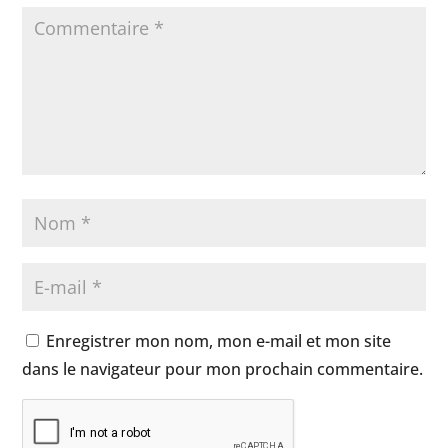
Enregistrer mon nom, mon e-mail et mon site
dans le navigateur pour mon prochain commentaire.