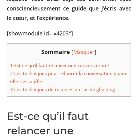
consciencieusement ce guide que j’écris avec
le cœur, et l’expérience.
[showmodule id= »4203″]
Sommaire
[
Masquer
]
1
Est-ce qu’il faut relancer une conversation ?
2
Les techniques pour relancer la conversation quand
elle s’essouffle
3
Les techniques de relances en cas de ghosting
Est-ce qu’il faut
relancer une