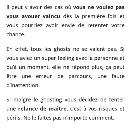
Il peut y avoir des cas où
vous ne voulez pas
vous avouer vaincu
dès la première fois et
vous pourriez avoir envie de retenter votre
chance.
En effet, tous les ghosts ne se valent pas. Si
vous aviez un super feeling avec la personne et
qu’à un moment, elle ne répond plus, ça peut
être une erreur de parcours, une faute
d’inattention.
Si malgré le ghosting vous décidez de tenter
une
relance de maître
, c’est à vos risques et
périls. Ne le faites pas n’importe comment.