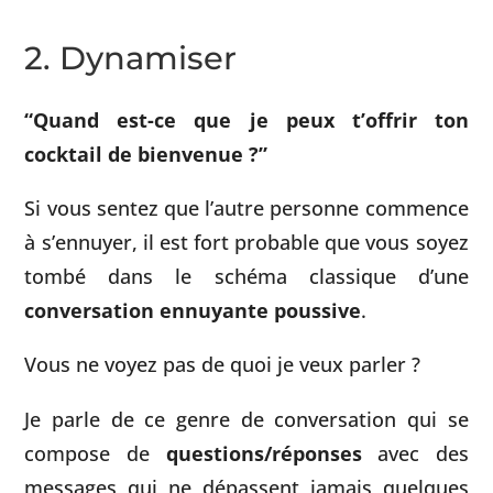
2. Dynamiser
“Quand est-ce que je peux t’offrir ton
cocktail de bienvenue ?”
Si vous sentez que l’autre personne commence
à s’ennuyer, il est fort probable que vous soyez
tombé dans le schéma classique d’une
conversation ennuyante poussive
.
Vous ne voyez pas de quoi je veux parler ?
Je parle de ce genre de conversation qui se
compose de
questions/réponses
avec des
messages qui ne dépassent jamais quelques