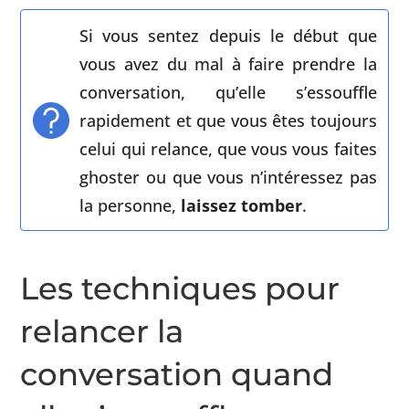
Si vous sentez depuis le début que
vous avez du mal à faire prendre la
conversation, qu’elle s’essouffle
rapidement et que vous êtes toujours
celui qui relance, que vous vous faites
ghoster ou que vous n’intéressez pas
la personne,
laissez tomber
.
Les techniques pour
relancer la
conversation quand