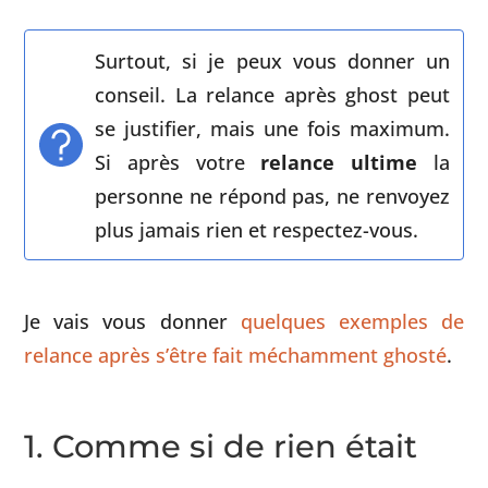
Surtout, si je peux vous donner un
conseil. La relance après ghost peut
se justifier, mais une fois maximum.
Si après votre
relance ultime
la
personne ne répond pas, ne renvoyez
plus jamais rien et respectez-vous.
Je vais vous donner
quelques exemples de
relance après s’être fait méchamment ghosté
.
1. Comme si de rien était