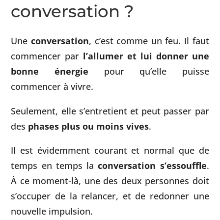
conversation ?
Une
conversation
, c’est comme un feu. Il faut
commencer par
l’allumer et lui donner une
bonne énergie
pour qu’elle puisse
commencer à vivre.
Seulement, elle s’entretient et peut passer par
des
phases plus ou moins vives
.
Il est évidemment courant et normal que de
temps en temps la
conversation s’essouffle
.
À ce moment-là, une des deux personnes doit
s’occuper de la relancer, et de redonner une
nouvelle impulsion.