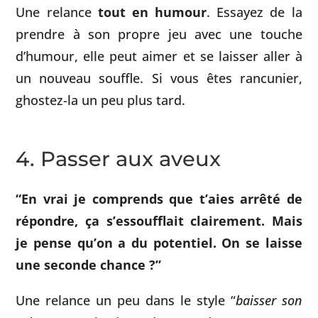
Une relance
tout en humour
. Essayez de la
prendre à son propre jeu avec une touche
d’humour, elle peut aimer et se laisser aller à
un nouveau souffle. Si vous êtes rancunier,
ghostez-la un peu plus tard.
4. Passer aux aveux
“En vrai je comprends que t’aies arrêté de
répondre, ça s’essoufflait clairement. Mais
je pense qu’on a du potentiel. On se laisse
une seconde chance ?”
Une relance un peu dans le style “
baisser son