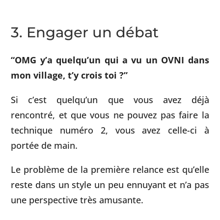
3. Engager un débat
“OMG y’a quelqu’un qui a vu un OVNI dans
mon village, t’y crois toi ?”
Si c’est quelqu’un que vous avez déjà
rencontré, et que vous ne pouvez pas faire la
technique numéro 2, vous avez celle-ci à
portée de main.
Le problème de la première relance est qu’elle
reste dans un style un peu ennuyant et n’a pas
une perspective très amusante.