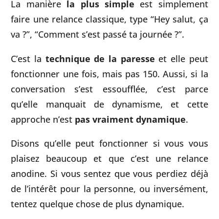
La manière
la plus simple
est simplement
faire une relance classique, type “Hey salut, ça
va ?”, “Comment s’est passé ta journée ?”.
C’est la
technique de la paresse
et elle peut
fonctionner une fois, mais pas 150. Aussi, si la
conversation s’est essoufflée, c’est parce
qu’elle manquait de dynamisme, et cette
approche n’est
pas vraiment dynamique
.
Disons qu’elle peut fonctionner si vous vous
plaisez beaucoup et que c’est une relance
anodine. Si vous sentez que vous perdiez déjà
de l’intérêt pour la personne, ou inversément,
tentez quelque chose de plus dynamique.