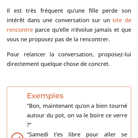
Il est très fréquent qu’une fille perde son
intérêt dans une conversation sur un
site de
rencontre
parce qu’elle n’évolue jamais et que
vous ne proposez pas de la rencontrer.
Pour relancer la conversation, proposez-lui
directement quelque chose de concret.
Exemples
“Bon, maintenant qu’on a bien tourné
autour du pot, on va le boire ce verre
?”
“Samedi t’es libre pour aller se