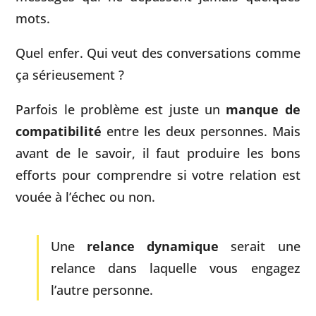
mots.
Quel enfer. Qui veut des conversations comme
ça sérieusement ?
Parfois le problème est juste un
manque de
compatibilité
entre les deux personnes. Mais
avant de le savoir, il faut produire les bons
efforts pour comprendre si votre relation est
vouée à l’échec ou non.
Une
relance dynamique
serait une
relance dans laquelle vous engagez
l’autre personne.