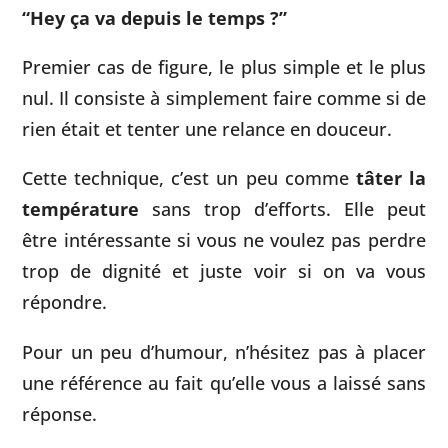
“Hey ça va depuis le temps ?”
Premier cas de figure, le plus simple et le plus
nul. Il consiste à simplement faire comme si de
rien était et tenter une relance en douceur.
Cette technique, c’est un peu comme
tâter la
température
sans trop d’efforts. Elle peut
être intéressante si vous ne voulez pas perdre
trop de dignité et juste voir si on va vous
répondre.
Pour un peu d’humour, n’hésitez pas à placer
une référence au fait qu’elle vous a laissé sans
réponse.