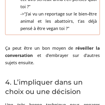
toi ?”
->“J’ai vu un reportage sur le bien-être
animal et les abattoirs, t’as déjà
pensé à être vegan toi ?”
Ça peut être un bon moyen de
réveiller la
conversation
et d’embrayer sur d’autres
sujets ensuite.
4. L’impliquer dans un
choix ou une décision
Une très bonne technique pour engager