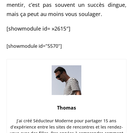
mentir, c’est pas souvent un succès dingue,
mais ça peut au moins vous soulager.
[showmodule id= »2615″]
[showmodule id="5570"]
Thomas
J’ai créé Séducteur Moderne pour partager 15 ans
d’expérience entre les sites de rencontres et les rendez-