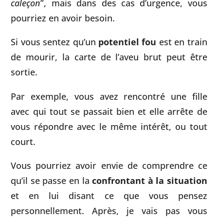
caleçon
”, mais dans des cas d’urgence, vous
pourriez en avoir besoin.
Si vous sentez qu’un
potentiel fou
est en train
de mourir, la carte de l’aveu brut peut être
sortie.
Par exemple, vous avez rencontré une fille
avec qui tout se passait bien et elle arrête de
vous répondre avec le même intérêt, ou tout
court.
Vous pourriez avoir envie de comprendre ce
qu’il se passe en la
confrontant à la situation
et en lui disant ce que vous pensez
personnellement. Après, je vais pas vous