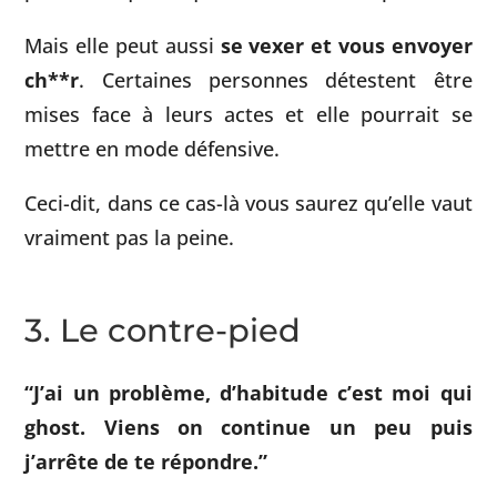
Mais elle peut aussi
se vexer et vous envoyer
ch**r
. Certaines personnes détestent être
mises face à leurs actes et elle pourrait se
mettre en mode défensive.
Ceci-dit, dans ce cas-là vous saurez qu’elle vaut
vraiment pas la peine.
3. Le contre-pied
“J’ai un problème, d’habitude c’est moi qui
ghost. Viens on continue un peu puis
j’arrête de te répondre.”