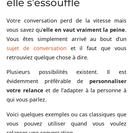
elle s’essouffle
Votre conversation perd de la vitesse mais
vous savez qu’
elle en vaut vraiment la peine
.
Vous êtes simplement arrivé au bout d’un
sujet de conversation
et il faut que vous
retrouviez quelque chose à dire.
Plusieurs possibilités existent. Il est
évidemment préférable de
personnaliser
votre relance
et de l’adapter à la personne à
qui vous parlez.
Voici quelques exemples ou cas classiques que
vous pouvez utiliser quand vous voulez
relancer une conversation.