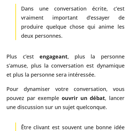
Dans une conversation écrite, c’est
vraiment important d’essayer de
produire quelque chose qui anime les
deux personnes.
Plus c’est
engageant
, plus la personne
s’amuse, plus la conversation est dynamique
et plus la personne sera intéressée.
Pour dynamiser votre conversation, vous
pouvez par exemple
ouvrir un débat
, lancer
une discussion sur un sujet quelconque.
Être clivant est souvent une bonne idée