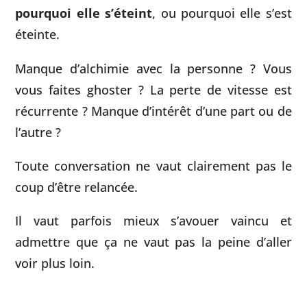
pourquoi elle s’éteint
, ou pourquoi elle s’est
éteinte.
Manque d’alchimie avec la personne ? Vous
vous faites ghoster ? La perte de vitesse est
récurrente ? Manque d’intérêt d’une part ou de
l’autre ?
Toute conversation ne vaut clairement pas le
coup d’être relancée.
Il vaut parfois mieux s’avouer vaincu et
admettre que ça ne vaut pas la peine d’aller
voir plus loin.