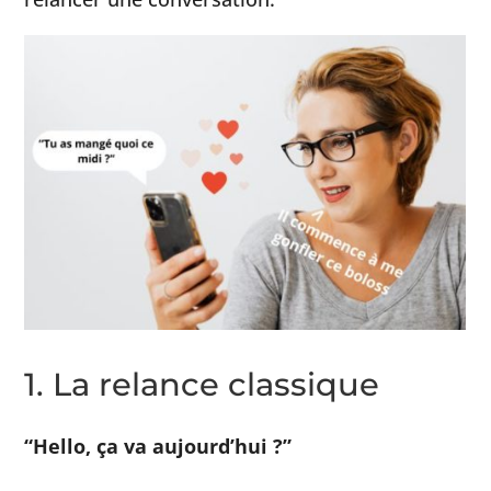
1. La relance classique
“Hello, ça va aujourd’hui ?”