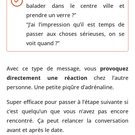
balader dans le centre ville et
prendre un verre ?”
“J’ai l’impression qu’il est temps de
passer aux choses sérieuses, on se
voit quand ?”
Avec ce type de message, vous
provoquez
directement une réaction
chez l’autre
personne. Une petite piqûre d’adrénaline.
Super efficace pour passer à l’étape suivante si
c’est quelqu’un que vous n’avez pas encore
rencontré. Ça peut relancer la conversation
avant et après le date.