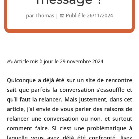
par
Thomas
|
📅 Publié le 26/11/2024
✍️ Article mis à jour le 29 novembre 2024
Quiconque a déjà été sur un site de rencontre
sait que parfois la conversation s’essouffle et
qu’il faut la relancer. Mais justement, dans cet
article, j’ai envie de vous parler des raisons de
relancer une conversation ou non, et surtout
comment faire. Si c’est une problématique à
laquelle vous avez déjà été confronté, lisez