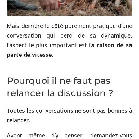
Mais derrière le côté purement pratique d’une
conversation qui perd de sa dynamique,
l’aspect le plus important est
la raison de sa
perte de vitesse
.
Pourquoi il ne faut pas
relancer la discussion ?
Toutes les conversations ne sont pas bonnes à
relancer.
Avant même d’y penser, demandez-vous