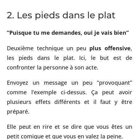
2. Les pieds dans le plat
“Puisque tu me demandes, oui je vais bien”
Deuxième technique un peu
plus offensive
,
les pieds dans le plat. Ici, le but est de
confronter la personne à son acte.
Envoyez un message un peu “provoquant”
comme l’exemple ci-dessus. Ça peut avoir
plusieurs effets différents et il faut y être
préparé.
Elle peut en rire et se dire que vous êtes un
petit comique et que vous en valez la peine.