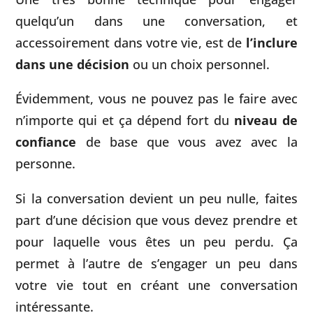
quelqu’un dans une conversation, et
accessoirement dans votre vie, est de
l’inclure
dans une décision
ou un choix personnel.
Évidemment, vous ne pouvez pas le faire avec
n’importe qui et ça dépend fort du
niveau de
confiance
de base que vous avez avec la
personne.
Si la conversation devient un peu nulle, faites
part d’une décision que vous devez prendre et
pour laquelle vous êtes un peu perdu. Ça
permet à l’autre de s’engager un peu dans
votre vie tout en créant une conversation
intéressante.