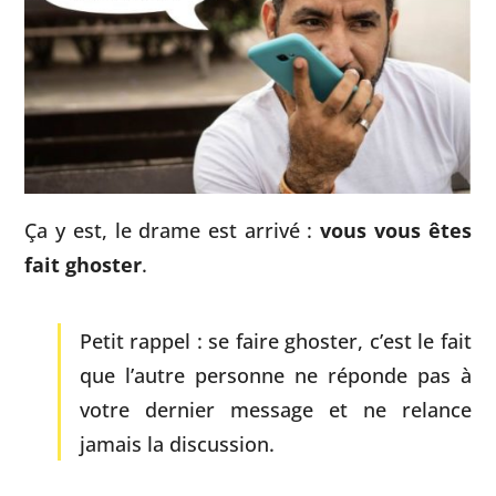
Ça y est, le drame est arrivé :
vous vous êtes
fait ghoster
.
Petit rappel : se faire ghoster, c’est le fait
que l’autre personne ne réponde pas à
votre dernier message et ne relance
jamais la discussion.