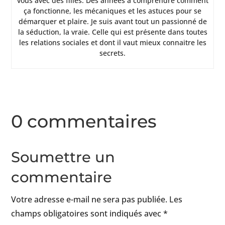
vous avec des filles. Des années à comprendre comment
ça fonctionne, les mécaniques et les astuces pour se
démarquer et plaire. Je suis avant tout un passionné de
la séduction, la vraie. Celle qui est présente dans toutes
les relations sociales et dont il vaut mieux connaitre les
secrets.
0 commentaires
Soumettre un
commentaire
Votre adresse e-mail ne sera pas publiée.
Les
champs obligatoires sont indiqués avec
*