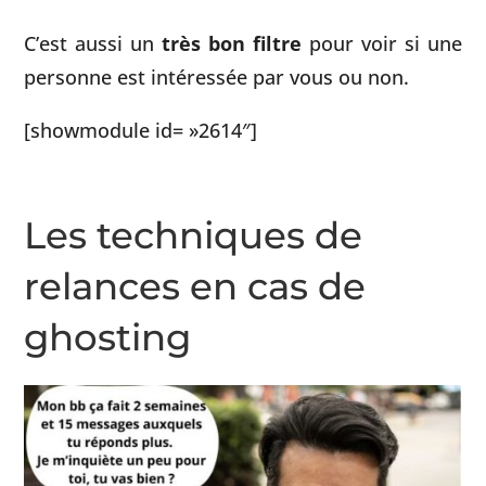
C’est aussi un
très bon filtre
pour voir si une
personne est intéressée par vous ou non.
[showmodule id= »2614″]
Les techniques de
relances en cas de
ghosting