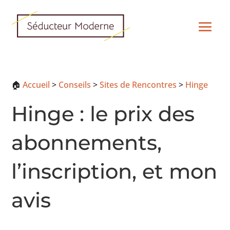
🏠
Accueil
>
Conseils
>
Sites de Rencontres
>
Hinge
Hinge : le prix des
abonnements,
l’inscription, et mon
avis