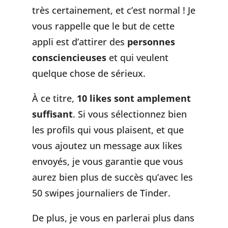
très certainement, et c’est normal ! Je
vous rappelle que le but de cette
appli est d’attirer des
personnes
consciencieuses
et qui veulent
quelque chose de sérieux.
À ce titre,
10 likes sont amplement
suffisant
. Si vous sélectionnez bien
les profils qui vous plaisent, et que
vous ajoutez un message aux likes
envoyés, je vous garantie que vous
aurez bien plus de succès qu’avec les
50 swipes journaliers de Tinder.
De plus, je vous en parlerai plus dans