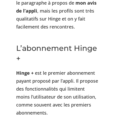
le paragraphe à propos de
mon avis
de l’appli
, mais les profils sont très
qualitatifs sur Hinge et on y fait
facilement des rencontres.
L’abonnement Hinge
+
Hinge +
est le premier abonnement
payant proposé par l’appli. Il propose
des fonctionnalités qui limitent
moins l’utilisateur de son utilisation,
comme souvent avec les premiers
abonnements.