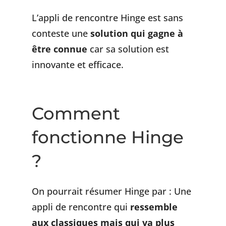
L’appli de rencontre Hinge est sans
conteste une
solution qui gagne à
être connue
car sa solution est
innovante et efficace.
Comment
fonctionne Hinge
?
On pourrait résumer Hinge par : Une
appli de rencontre qui
ressemble
aux classiques mais qui va plus