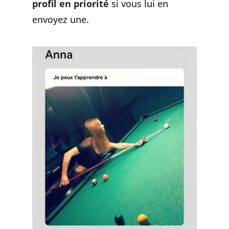
profil en priorité
si vous lui en
envoyez une.