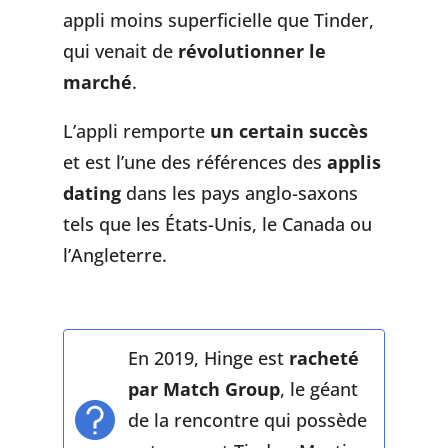
appli moins superficielle que Tinder,
qui venait de
révolutionner le
marché
.
L’appli remporte
un certain succès
et est l’une des références des
applis
dating
dans les pays anglo-saxons
tels que les États-Unis, le Canada ou
l’Angleterre.
En 2019, Hinge est
racheté
par Match Group
, le géant
de la rencontre qui possède