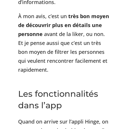
d’informations.
À mon avis, c’est un
très bon moyen
de découvrir plus en détails une
personne
avant de la liker, ou non.
Et je pense aussi que c’est un très
bon moyen de filtrer les personnes
qui veulent rencontrer facilement et
rapidement.
Les fonctionnalités
dans l’app
Quand on arrive sur l’appli Hinge, on