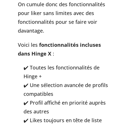
On cumule donc des fonctionnalités
pour liker sans limites avec des
fonctionnalités pour se faire voir
davantage.
Voici les
fonctionnalités incluses
dans Hinge X
:
Toutes les fonctionnalités de
Hinge +
Une sélection avancée de profils
compatibles
Profil affiché en priorité auprès
des autres
Likes toujours en tête de liste