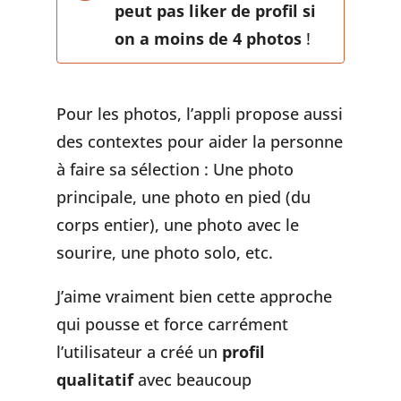
peut pas liker de profil si
on a moins de 4 photos
!
Pour les photos, l’appli propose aussi
des contextes pour aider la personne
à faire sa sélection : Une photo
principale, une photo en pied (du
corps entier), une photo avec le
sourire, une photo solo, etc.
J’aime vraiment bien cette approche
qui pousse et force carrément
l’utilisateur a créé un
profil
qualitatif
avec beaucoup