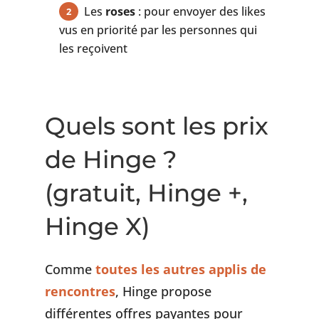
Les
roses
: pour envoyer des likes
vus en priorité par les personnes qui
les reçoivent
Quels sont les prix
de Hinge ?
(gratuit, Hinge +,
Hinge X)
Comme
toutes les autres applis de
rencontres
, Hinge propose
différentes offres payantes pour