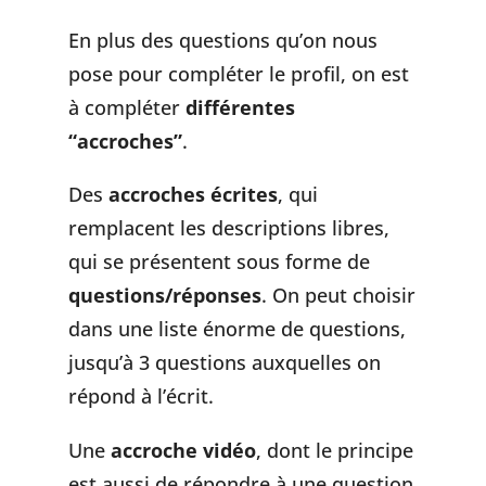
En plus des questions qu’on nous
pose pour compléter le profil, on est
à compléter
différentes
“accroches”
.
Des
accroches écrites
, qui
remplacent les descriptions libres,
qui se présentent sous forme de
questions/réponses
. On peut choisir
dans une liste énorme de questions,
jusqu’à 3 questions auxquelles on
répond à l’écrit.
Une
accroche vidéo
, dont le principe
est aussi de répondre à une question