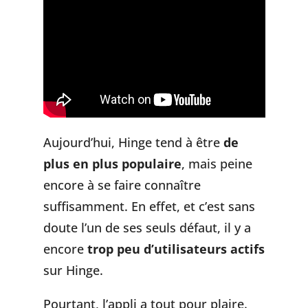
Aujourd’hui, Hinge tend à être
de
plus en plus populaire
, mais peine
encore à se faire connaître
suffisamment. En effet, et c’est sans
doute l’un de ses seuls défaut, il y a
encore
trop peu d’utilisateurs actifs
sur Hinge.
Pourtant, l’appli a tout pour plaire.