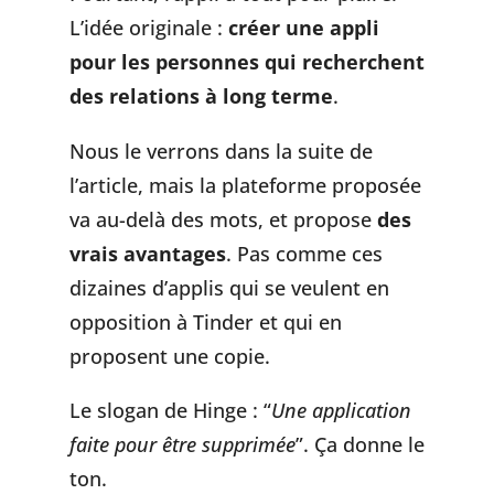
L’idée originale :
créer une appli
pour les personnes qui recherchent
des relations à long terme
.
Nous le verrons dans la suite de
l’article, mais la plateforme proposée
va au-delà des mots, et propose
des
vrais avantages
. Pas comme ces
dizaines d’applis qui se veulent en
opposition à Tinder et qui en
proposent une copie.
Le slogan de Hinge : “
Une application
faite pour être supprimée
”. Ça donne le
ton.