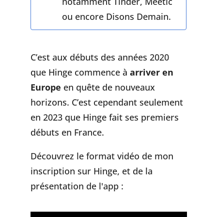
notamment Tinder, Meetic
ou encore Disons Demain.
C’est aux débuts des années 2020
que Hinge commence à
arriver en
Europe
en quête de nouveaux
horizons. C’est cependant seulement
en 2023 que Hinge fait ses premiers
débuts en France.
Découvrez le format vidéo de mon
inscription sur Hinge, et de la
présentation de l'app :