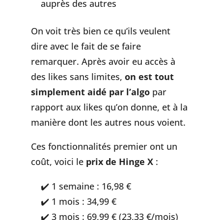
auprès des autres
On voit très bien ce qu’ils veulent
dire avec le fait de se faire
remarquer. Après avoir eu accès à
des likes sans limites,
on est tout
simplement aidé par l’algo
par
rapport aux likes qu’on donne, et à la
manière dont les autres nous voient.
Ces fonctionnalités premier ont un
coût, voici le
prix de Hinge X
:
1 semaine : 16,98 €
1 mois : 34,99 €
3 mois : 69,99 € (23,33 €/mois)