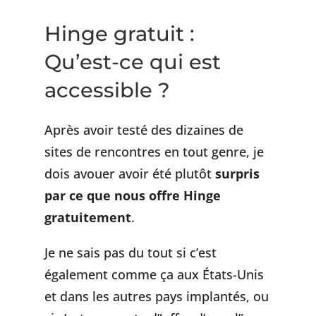
Hinge gratuit :
Qu’est-ce qui est
accessible ?
Après avoir testé des dizaines de
sites de rencontres en tout genre, je
dois avouer avoir été plutôt
surpris
par ce que nous offre Hinge
gratuitement
.
Je ne sais pas du tout si c’est
également comme ça aux États-Unis
et dans les autres pays implantés, ou