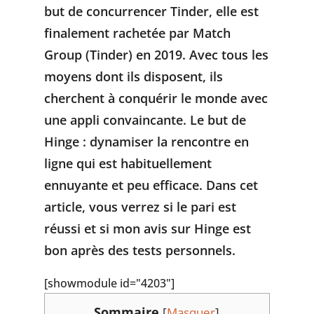
but de concurrencer Tinder, elle est
finalement rachetée par Match
Group (Tinder) en 2019. Avec tous les
moyens dont ils disposent, ils
cherchent à conquérir le monde avec
une appli convaincante. Le but de
Hinge : dynamiser la rencontre en
ligne qui est habituellement
ennuyante et peu efficace. Dans cet
article, vous verrez si le pari est
réussi et si mon avis sur Hinge est
bon après des tests personnels.
[showmodule id="4203"]
Sommaire
[
Masquer
]