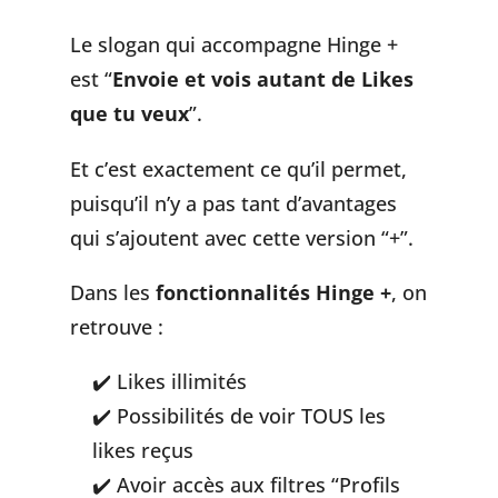
Le slogan qui accompagne Hinge +
est “
Envoie et vois autant de Likes
que tu veux
”.
Et c’est exactement ce qu’il permet,
puisqu’il n’y a pas tant d’avantages
qui s’ajoutent avec cette version “+”.
Dans les
fonctionnalités Hinge +
, on
retrouve :
Likes illimités
Possibilités de voir TOUS les
likes reçus
Avoir accès aux filtres “Profils