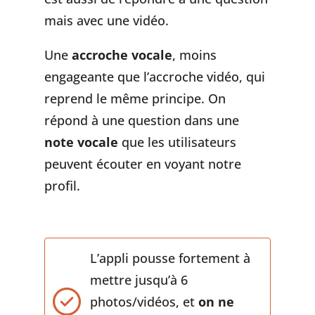
mais avec une vidéo.
Une
accroche vocale
, moins
engageante que l’accroche vidéo, qui
reprend le même principe. On
répond à une question dans une
note vocale
que les utilisateurs
peuvent écouter en voyant notre
profil.
L’appli pousse fortement à
mettre jusqu’à 6
photos/vidéos, et
on ne