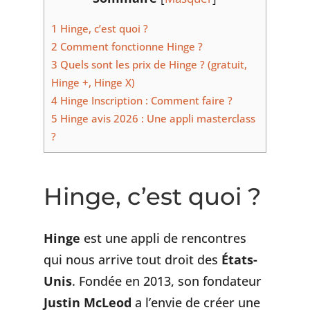
1
Hinge, c’est quoi ?
2
Comment fonctionne Hinge ?
3
Quels sont les prix de Hinge ? (gratuit,
Hinge +, Hinge X)
4
Hinge Inscription : Comment faire ?
5
Hinge avis 2026 : Une appli masterclass
?
Hinge, c’est quoi ?
Hinge
est une appli de rencontres
qui nous arrive tout droit des
États-
Unis
. Fondée en 2013, son fondateur
Justin McLeod
a l’envie de créer une