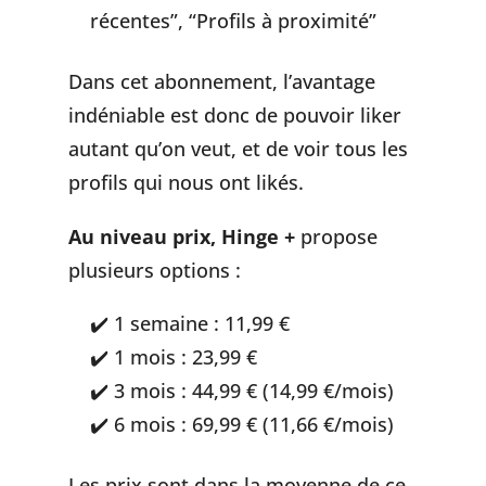
récentes”, “Profils à proximité”
Dans cet abonnement, l’avantage
indéniable est donc de pouvoir liker
autant qu’on veut, et de voir tous les
profils qui nous ont likés.
Au niveau prix, Hinge +
propose
plusieurs options :
1 semaine : 11,99 €
1 mois : 23,99 €
3 mois : 44,99 € (14,99 €/mois)
6 mois : 69,99 € (11,66 €/mois)
Les prix sont dans la moyenne de ce