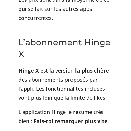
qui se fait sur les autres apps
concurrentes.
L’abonnement Hinge
X
Hinge X
est la version
la plus chère
des abonnements proposés par
l’appli. Les fonctionnalités incluses
vont plus loin que la limite de likes.
L’application Hinge le résume très
bien :
Fais-toi remarquer plus vite
.