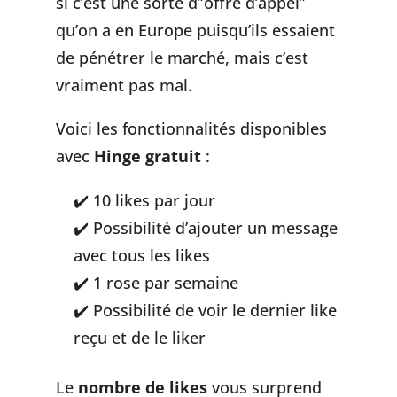
si c’est une sorte d”offre d’appel”
qu’on a en Europe puisqu’ils essaient
de pénétrer le marché, mais c’est
vraiment pas mal.
Voici les fonctionnalités disponibles
avec
Hinge gratuit
:
10 likes par jour
Possibilité d’ajouter un message
avec tous les likes
1 rose par semaine
Possibilité de voir le dernier like
reçu et de le liker
Le
nombre de likes
vous surprend