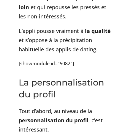
loin
et qui repousse les pressés et
les non-intéressés.
L’appli pousse vraiment à
la qualité
et s’oppose à la précipitation
habituelle des applis de dating.
[showmodule id="5082"]
La personnalisation
du profil
Tout d’abord, au niveau de la
personnalisation du profil
, c’est
intéressant.