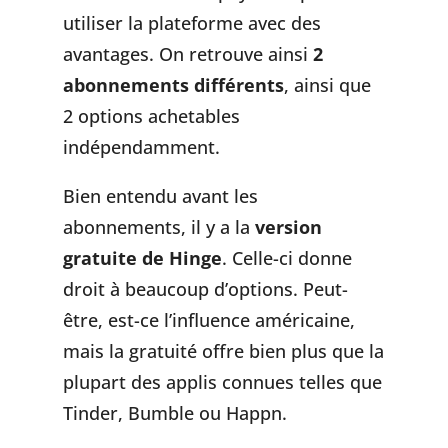
utiliser la plateforme avec des
avantages. On retrouve ainsi
2
abonnements différents
, ainsi que
2 options achetables
indépendamment.
Bien entendu avant les
abonnements, il y a la
version
gratuite de Hinge
. Celle-ci donne
droit à beaucoup d’options. Peut-
être, est-ce l’influence américaine,
mais la gratuité offre bien plus que la
plupart des applis connues telles que
Tinder, Bumble ou Happn.