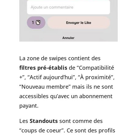
La zone de swipes contient des
filtres pré-établis
de “Compatibilité
+”, “Actif aujourd’hui”, “À proximité”,
“Nouveau membre” mais ils ne sont
accessibles qu’avec un abonnement
payant.
Les
Standouts
sont comme des
“coups de coeur”. Ce sont des profils