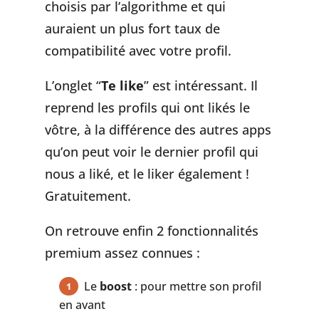
choisis par l’algorithme et qui
auraient un plus fort taux de
compatibilité avec votre profil.
L’onglet “
Te like
” est intéressant. Il
reprend les profils qui ont likés le
vôtre, à la différence des autres apps
qu’on peut voir le dernier profil qui
nous a liké, et le liker également !
Gratuitement.
On retrouve enfin 2 fonctionnalités
premium assez connues :
Le
boost
: pour mettre son profil
en avant