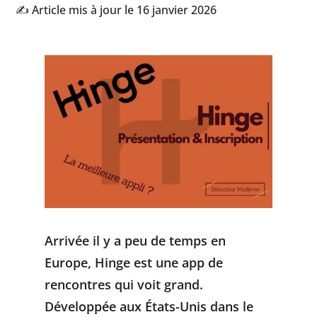
✍️ Article mis à jour le 16 janvier 2026
Arrivée il y a peu de temps en
Europe, Hinge est une app de
rencontres qui voit grand.
Développée aux États-Unis dans le