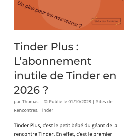
Tinder Plus :
L’abonnement
inutile de Tinder en
2026 ?
par
Thomas
|
📅 Publié le 01/10/2023
|
Sites de
Rencontres
,
Tinder
Tinder Plus, c’est le petit bébé du géant de la
rencontre Tinder. En effet, c’est le premier