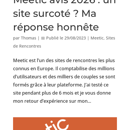
site surcoté ? Ma
réponse honnête
par
Thomas
|
📅 Publié le 29/08/2023
|
Meetic
,
Sites
de Rencontres
Meetic est l’un des sites de rencontres les plus
connus en Europe. Il comptabilise des millions
d’utilisateurs et des milliers de couples se sont
formés grâce à leur plateforme. J’ai testé ce
site pendant plus de 6 mois et je vous donne
mon retour d’expérience sur mon...