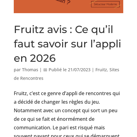
Fruitz avis : Ce qu’il
faut savoir sur l’appli
en 2026
par
Thomas
|
📅 Publié le 21/07/2023
|
Fruitz
,
Sites
de Rencontres
Fruitz, c’est ce genre d’appli de rencontres qui
a décidé de changer les règles du jeu.
Notamment avec un concept qui sort un peu
de ce qui se fait et énormément de
communication. Le pari est risqué mais
souvent payant pour ceux qui se démarquent.