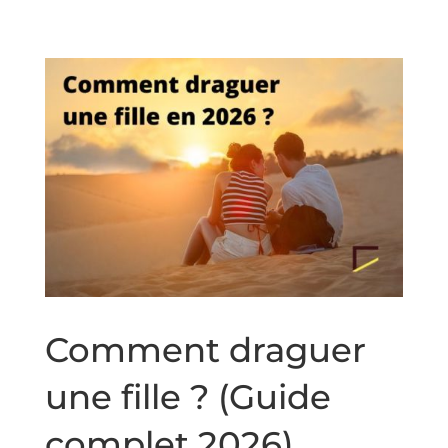
Comment draguer
une fille ? (Guide
complet 2026)