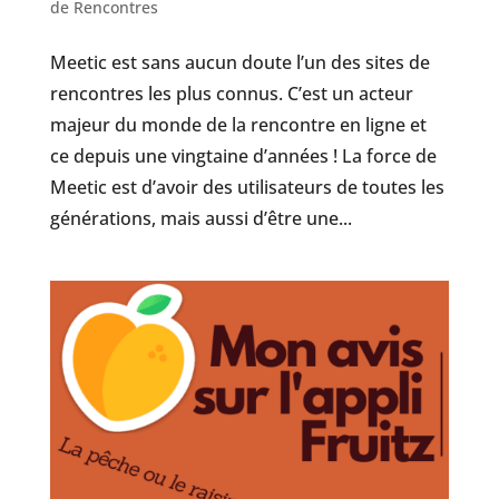
de Rencontres
Meetic est sans aucun doute l’un des sites de
rencontres les plus connus. C’est un acteur
majeur du monde de la rencontre en ligne et
ce depuis une vingtaine d’années ! La force de
Meetic est d’avoir des utilisateurs de toutes les
générations, mais aussi d’être une...