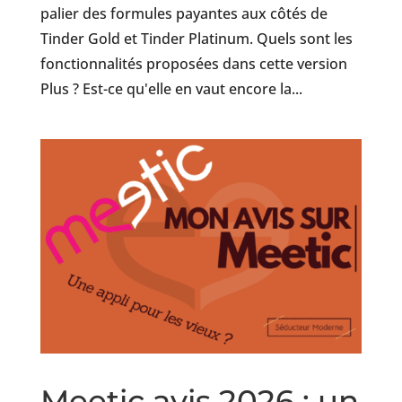
palier des formules payantes aux côtés de
Tinder Gold et Tinder Platinum. Quels sont les
fonctionnalités proposées dans cette version
Plus ? Est-ce qu'elle en vaut encore la...
Meetic avis 2026 : un