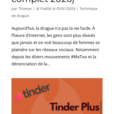
par
Thomas
|
📅 Publié le 02/01/2024
|
Technique
de drague
Aujourd’hui, la drague n’a pas la vie facile. À
l’heure d’Internet, les gens sont plus divisés
que jamais et on voit beaucoup de femmes se
plaindre sur les réseaux sociaux. Notamment
depuis les divers mouvements #MeToo et la
dénonciation de la...