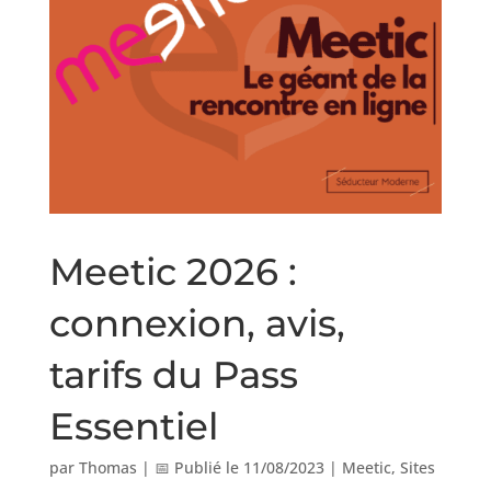
Meetic 2026 :
connexion, avis,
tarifs du Pass
Essentiel
par
Thomas
|
📅 Publié le 11/08/2023
|
Meetic
,
Sites