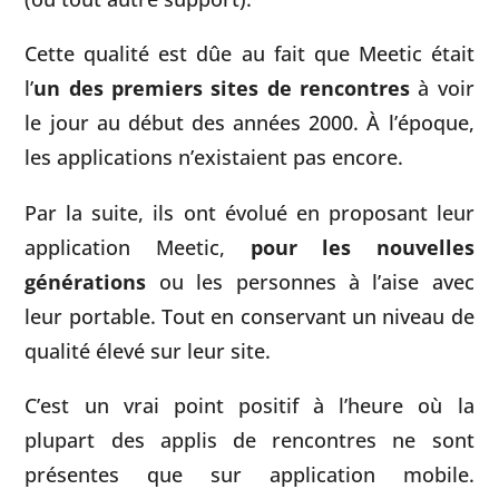
Cette qualité est dûe au fait que Meetic était
l’
un des premiers sites de rencontres
à voir
le jour au début des années 2000. À l’époque,
les applications n’existaient pas encore.
Par la suite, ils ont évolué en proposant leur
application Meetic,
pour les nouvelles
générations
ou les personnes à l’aise avec
leur portable. Tout en conservant un niveau de
qualité élevé sur leur site.
C’est un vrai point positif à l’heure où la
plupart des applis de rencontres ne sont
présentes que sur application mobile.