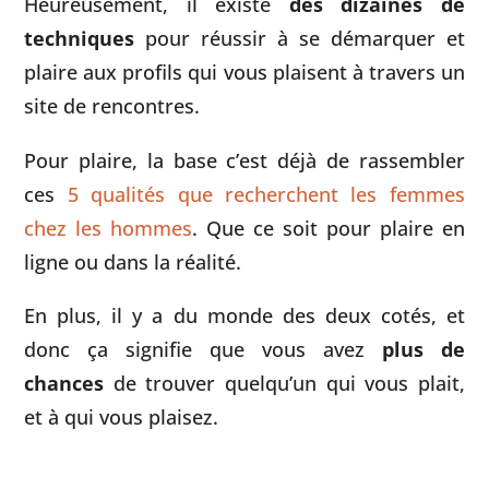
Heureusement, il existe
des dizaines de
techniques
pour réussir à se démarquer et
plaire aux profils qui vous plaisent à travers un
site de rencontres.
Pour plaire, la base c’est déjà de rassembler
ces
5 qualités que recherchent les femmes
chez les hommes
. Que ce soit pour plaire en
ligne ou dans la réalité.
En plus, il y a du monde des deux cotés, et
donc ça signifie que vous avez
plus de
chances
de trouver quelqu’un qui vous plait,
et à qui vous plaisez.