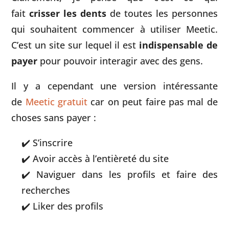
fait
crisser les dents
de toutes les personnes
qui souhaitent commencer à utiliser Meetic.
C’est un site sur lequel il est
indispensable de
payer
pour pouvoir interagir avec des gens.
Il y a cependant une version intéressante
de
Meetic gratuit
car on peut faire pas mal de
choses sans payer :
S’inscrire
Avoir accès à l’entièreté du site
Naviguer dans les profils et faire des
recherches
Liker des profils