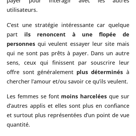
payer pour interagir avec les autres
utilisateurs.
C’est une stratégie intéressante car quelque
part
ils renoncent à une flopée de
personnes
qui veulent essayer leur site mais
qui ne sont pas prêts à payer. Dans un autre
sens, ceux qui finissent par souscrire leur
offre sont généralement
plus déterminés
à
chercher l’amour et/ou savoir ce qu’ils veulent.
Les femmes se font
moins harcelées
que sur
d’autres applis et elles sont plus en confiance
et surtout plus représentées d’un point de vue
quantité.