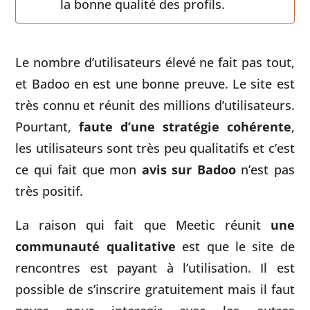
la bonne qualité des profils.
Le nombre d’utilisateurs élevé ne fait pas tout,
et Badoo en est une bonne preuve. Le site est
très connu et réunit des millions d’utilisateurs.
Pourtant,
faute d’une stratégie cohérente
,
les utilisateurs sont très peu qualitatifs et c’est
ce qui fait que mon
avis sur Badoo
n’est pas
très positif.
La raison qui fait que Meetic réunit
une
communauté qualitative
est que le site de
rencontres est payant à l’utilisation. Il est
possible de s’inscrire gratuitement mais il faut