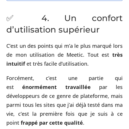
✅ 4. Un confort
d’utilisation supérieur
C’est un des points qui m’a le plus marqué lors
de mon utilisation de Meetic. Tout est
très
intuitif
et très facile d’utilisation.
Forcément, c’est une partie qui
est
énormément travaillée
par les
développeurs de ce genre de plateforme, mais
parmi tous les sites que j’ai déjà testé dans ma
vie, c’est la première fois que je suis à ce
point
frappé par cette qualité
.