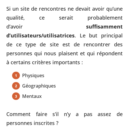
Si un site de rencontres ne devait avoir qu’une
qualité, ce serait probablement
d’avoir
suffisamment
d’utilisateurs/utilisatrices
. Le but principal
de ce type de site est de rencontrer des
personnes qui nous plaisent et qui répondent
à certains critères importants :
Physiques
Géographiques
Mentaux
Comment faire s’il n’y a pas assez de
personnes inscrites ?