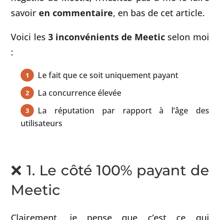
savoir
en commentaire
, en bas de cet article.
Voici les
3 inconvénients de Meetic
selon moi
:
Le fait que ce soit uniquement payant
La concurrence élevée
La réputation par rapport à l’âge des
utilisateurs
❌ 1. Le côté 100% payant de
Meetic
Clairement, je pense que c’est ce qui