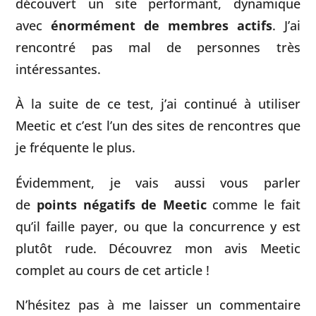
découvert un site performant, dynamique
avec
énormément de membres actifs
. J’ai
rencontré pas mal de personnes très
intéressantes.
À la suite de ce test, j’ai continué à utiliser
Meetic et c’est l’un des sites de rencontres que
je fréquente le plus.
Évidemment, je vais aussi vous parler
de
points négatifs de Meetic
comme le fait
qu’il faille payer, ou que la concurrence y est
plutôt rude. Découvrez mon avis Meetic
complet au cours de cet article !
N’hésitez pas à me laisser un commentaire