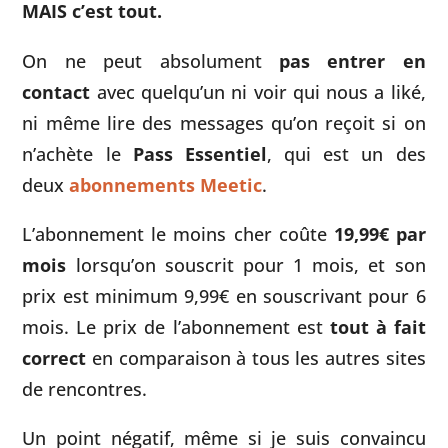
MAIS c’est tout.
On ne peut absolument
pas entrer en
contact
avec quelqu’un ni voir qui nous a liké,
ni même lire des messages qu’on reçoit si on
n’achète le
Pass Essentiel
, qui est un des
deux
abonnements Meetic
.
L’abonnement le moins cher coûte
19,99€ par
mois
lorsqu’on souscrit pour 1 mois, et son
prix est minimum 9,99€ en souscrivant pour 6
mois. Le prix de l’abonnement est
tout à fait
correct
en comparaison à tous les autres sites
de rencontres.
Un point négatif, même si je suis convaincu