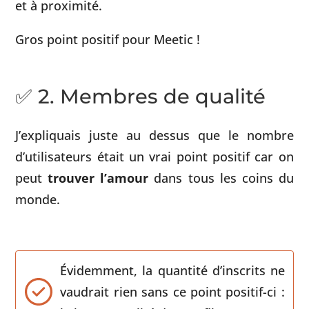
et à proximité.
Gros point positif pour Meetic !
✅ 2. Membres de qualité
J’expliquais juste au dessus que le nombre
d’utilisateurs était un vrai point positif car on
peut
trouver l’amour
dans tous les coins du
monde.
Évidemment, la quantité d’inscrits ne
vaudrait rien sans ce point positif-ci :