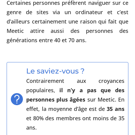
Certaines personnes préfèrent naviguer sur ce
genre de sites via un ordinateur et c’est
d’ailleurs certainement une raison qui fait que
Meetic attire aussi des personnes des
générations entre 40 et 70 ans.
Le saviez-vous ?
Contrairement aux croyances
populaires,
il n’y a pas que des
personnes plus âgées
sur Meetic. En
effet, la moyenne d’âge est de
35 ans
et 80% des membres ont moins de 35
ans.