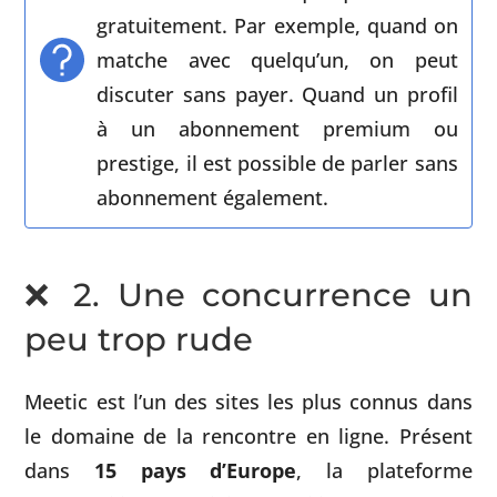
gratuitement. Par exemple, quand on
matche avec quelqu’un, on peut
discuter sans payer. Quand un profil
à un abonnement premium ou
prestige, il est possible de parler sans
abonnement également.
❌ 2. Une concurrence un
peu trop rude
Meetic est l’un des sites les plus connus dans
le domaine de la rencontre en ligne. Présent
dans
15 pays d’Europe
, la plateforme