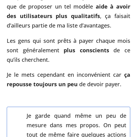
que de proposer un tel modèle
aide à avoir
des utilisateurs plus qualitatifs
, ça faisait
d’ailleurs partie de ma liste d’avantages.
Les gens qui sont prêts à payer chaque mois
sont généralement
plus conscients
de ce
qu’ils cherchent.
Je le mets cependant en inconvénient car
ça
repousse toujours un peu
de devoir payer.
Je garde quand même un peu de
mesure dans mes propos. On peut
tout de même faire quelques actions