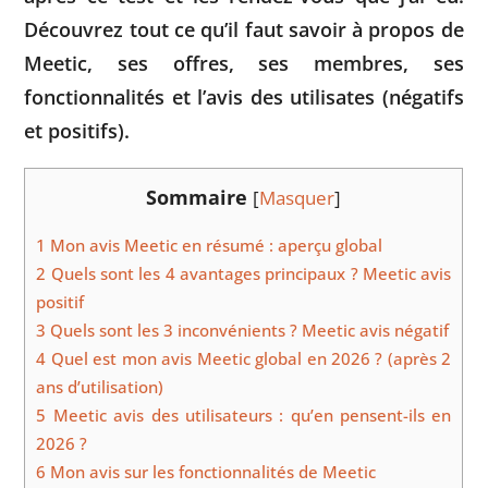
Découvrez tout ce qu’il faut savoir à propos de
Meetic, ses offres, ses membres, ses
fonctionnalités et l’avis des utilisates (négatifs
et positifs).
Sommaire
[
Masquer
]
1
Mon avis Meetic en résumé : aperçu global
2
Quels sont les 4 avantages principaux ? Meetic avis
positif
3
Quels sont les 3 inconvénients ? Meetic avis négatif
4
Quel est mon avis Meetic global en 2026 ? (après 2
ans d’utilisation)
5
Meetic avis des utilisateurs : qu’en pensent-ils en
2026 ?
6
Mon avis sur les fonctionnalités de Meetic