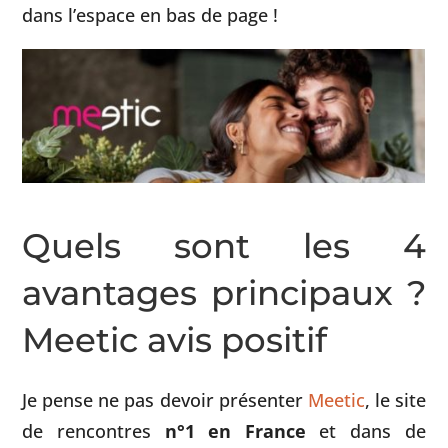
dans l’espace en bas de page !
Quels sont les 4
avantages principaux ?
Meetic avis positif
Je pense ne pas devoir présenter
Meetic
, le site
de rencontres
n°1 en France
et dans de