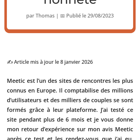
par
Thomas
|
📅 Publié le 29/08/2023
✍️ Article mis à jour le 8 janvier 2026
Meetic est l’un des sites de rencontres les plus
connus en Europe. Il comptabilise des millions
d’utilisateurs et des milliers de couples se sont
formés grâce à leur plateforme. J’ai testé ce
site pendant plus de 6 mois et je vous donne
mon retour d’expérience sur mon avis Meetic
après ce test et les rendez-vous que j’ai eu.