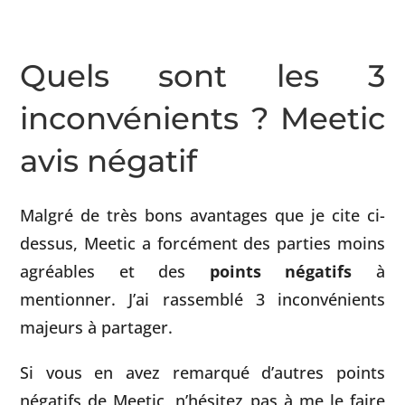
Quels sont les 3
inconvénients ? Meetic
avis négatif
Malgré de très bons avantages que je cite ci-
dessus, Meetic a forcément des parties moins
agréables et des
points négatifs
à
mentionner. J’ai rassemblé 3 inconvénients
majeurs à partager.
Si vous en avez remarqué d’autres points
négatifs de Meetic, n’hésitez pas à me le faire