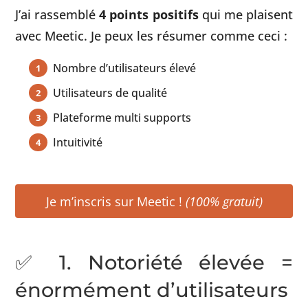
J’ai rassemblé
4 points positifs
qui me plaisent
avec Meetic. Je peux les résumer comme ceci :
Nombre d’utilisateurs élevé
Utilisateurs de qualité
Plateforme multi supports
Intuitivité
Je m’inscris sur Meetic !
(100% gratuit)
✅ 1. Notoriété élevée =
énormément d’utilisateurs