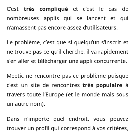
C’est
très compliqué
et c’est le cas de
nombreuses applis qui se lancent et qui
n’amassent pas encore assez d’utilisateurs.
Le problème, c’est que si quelqu’un s’inscrit et
ne trouve pas ce qu’il cherche, il va rapidement
s’en aller et télécharger une appli concurrente.
Meetic ne rencontre pas ce problème puisque
c’est un site de rencontres
très populaire
à
travers toute l’Europe (et le monde mais sous
un autre nom).
Dans n’importe quel endroit, vous pouvez
trouver un profil qui correspond à vos critères,