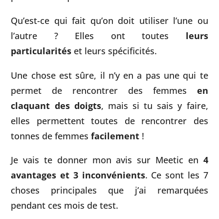
Qu’est-ce qui fait qu’on doit utiliser l’une ou
l’autre ? Elles ont toutes
leurs
particularités
et leurs spécificités.
Une chose est sûre, il n’y en a pas une qui te
permet de rencontrer des femmes
en
claquant des doigts
, mais si tu sais y faire,
elles permettent toutes de rencontrer des
tonnes de femmes
facilement
!
Je vais te donner mon avis sur Meetic en
4
avantages et 3 inconvénients
. Ce sont les 7
choses principales que j’ai remarquées
pendant ces mois de test.