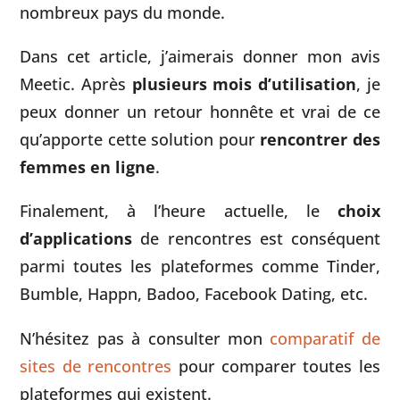
nombreux pays du monde.
Dans cet article, j’aimerais donner mon avis
Meetic. Après
plusieurs mois d’utilisation
, je
peux donner un retour honnête et vrai de ce
qu’apporte cette solution pour
rencontrer des
femmes en ligne
.
Finalement, à l’heure actuelle, le
choix
d’applications
de rencontres est conséquent
parmi toutes les plateformes comme Tinder,
Bumble, Happn, Badoo, Facebook Dating, etc.
N’hésitez pas à consulter mon
comparatif de
sites de rencontres
pour comparer toutes les
plateformes qui existent.