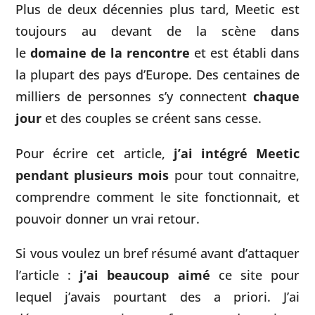
Plus de deux décennies plus tard, Meetic est
toujours au devant de la scène dans
le
domaine de la rencontre
et est établi dans
la plupart des pays d’Europe. Des centaines de
milliers de personnes s’y connectent
chaque
jour
et des couples se créent sans cesse.
Pour écrire cet article,
j’ai intégré Meetic
pendant plusieurs mois
pour tout connaitre,
comprendre comment le site fonctionnait, et
pouvoir donner un vrai retour.
Si vous voulez un bref résumé avant d’attaquer
l’article :
j’ai beaucoup aimé
ce site pour
lequel j’avais pourtant des a priori. J’ai