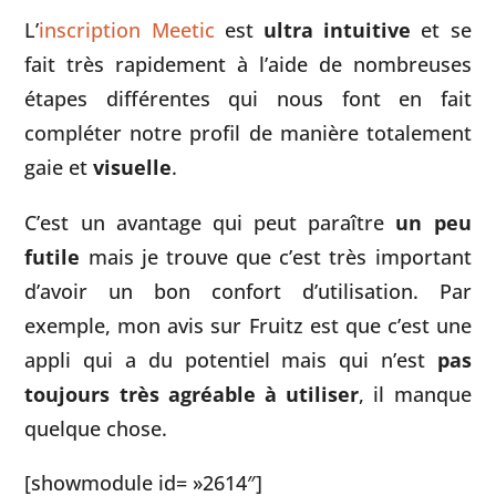
L’
inscription Meetic
est
ultra intuitive
et se
fait très rapidement à l’aide de nombreuses
étapes différentes qui nous font en fait
compléter notre profil de manière totalement
gaie et
visuelle
.
C’est un avantage qui peut paraître
un peu
futile
mais je trouve que c’est très important
d’avoir un bon confort d’utilisation. Par
exemple, mon avis sur Fruitz est que c’est une
appli qui a du potentiel mais qui n’est
pas
toujours très agréable à utiliser
, il manque
quelque chose.
[showmodule id= »2614″]