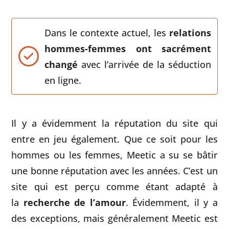
Dans le contexte actuel, les
relations
hommes-femmes ont sacrément
changé
avec l’arrivée de la séduction
en ligne.
Il y a évidemment la réputation du site qui
entre en jeu également. Que ce soit pour les
hommes ou les femmes, Meetic a su se bâtir
une bonne réputation avec les années. C’est un
site qui est perçu comme étant adapté à
la
recherche de l’amour
. Évidemment, il y a
des exceptions, mais généralement Meetic est