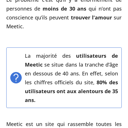
personnes de
moins de 30 ans
qui n’ont pas
conscience qu’ils peuvent
trouver l’amour
sur
Meetic.
La majorité des
utilisateurs de
Meetic
se situe dans la tranche d’âge
en dessous de 40 ans. En effet, selon
les chiffres officiels du site,
80% des
utilisateurs ont aux alentours de 35
ans.
Meetic est un site qui rassemble toutes les