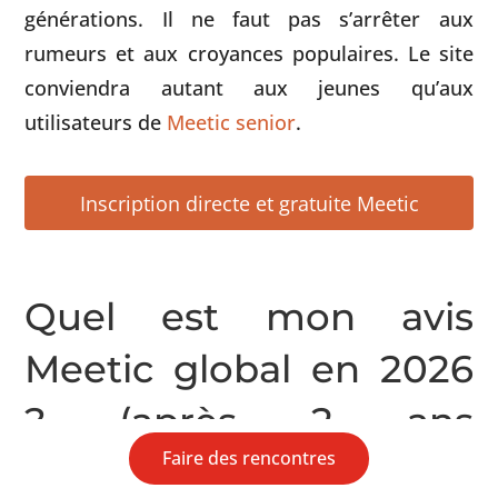
générations. Il ne faut pas s’arrêter aux
rumeurs et aux croyances populaires. Le site
conviendra autant aux jeunes qu’aux
utilisateurs de
Meetic senior
.
Inscription directe et gratuite Meetic
Quel est mon avis
Meetic global en 2026
? (après 2 ans
Faire des rencontres
d’utilisation)