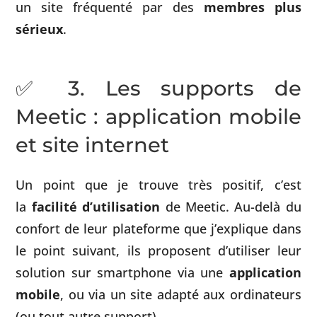
un site fréquenté par des
membres plus
sérieux
.
✅ 3. Les supports de
Meetic : application mobile
et site internet
Un point que je trouve très positif, c’est
la
facilité d’utilisation
de Meetic. Au-delà du
confort de leur plateforme que j’explique dans
le point suivant, ils proposent d’utiliser leur
solution sur smartphone via une
application
mobile
, ou via un site adapté aux ordinateurs
(ou tout autre support).