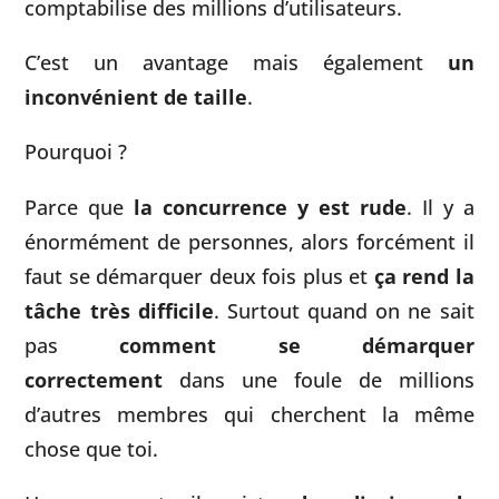
comptabilise des millions d’utilisateurs.
C’est un avantage mais également
un
inconvénient de taille
.
Pourquoi ?
Parce que
la concurrence y est rude
. Il y a
énormément de personnes, alors forcément il
faut se démarquer deux fois plus et
ça rend la
tâche très difficile
. Surtout quand on ne sait
pas
comment se démarquer
correctement
dans une foule de millions
d’autres membres qui cherchent la même
chose que toi.