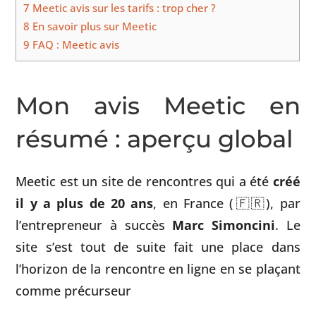
7
Meetic avis sur les tarifs : trop cher ?
8
En savoir plus sur Meetic
9
FAQ : Meetic avis
Mon avis Meetic en
résumé : aperçu global
Meetic est un site de rencontres qui a été
créé
il y a plus de 20 ans
, en France (🇫🇷), par
l’entrepreneur à succès
Marc Simoncini
. Le
site s’est tout de suite fait une place dans
l’horizon de la rencontre en ligne en se plaçant
comme précurseur