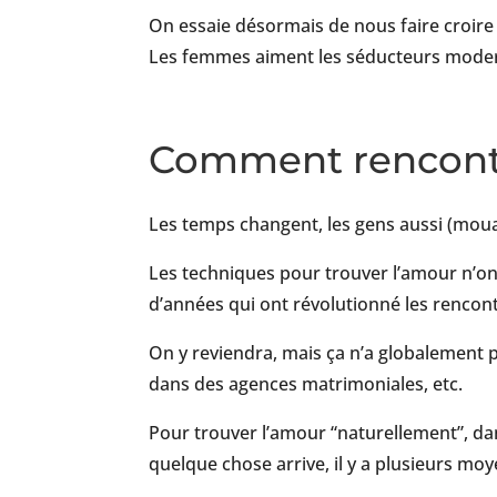
On essaie désormais de nous faire croire
Les femmes aiment les séducteurs moderne
Comment rencontre
Les temps changent, les gens aussi (mouais
Les techniques pour trouver l’amour n’ont
d’années qui ont révolutionné les renco
On y reviendra, mais ça n’a globalement p
dans des agences matrimoniales, etc.
Pour trouver l’amour “naturellement”, dans 
quelque chose arrive, il y a plusieurs mo