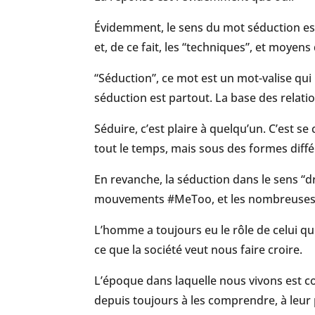
Évidemment, le sens du mot séduction es
et, de ce fait, les “techniques”, et moyen
“Séduction”, ce mot est un mot-valise qui
séduction est partout. La base des relatio
Séduire, c’est plaire à quelqu’un. C’est s
tout le temps, mais sous des formes diffé
En revanche, la séduction dans le sens “dr
mouvements #MeToo, et les nombreuses p
L’homme a toujours eu le rôle de celui qu
ce que la société veut nous faire croire.
L’époque dans laquelle nous vivons est c
depuis toujours à les comprendre, à leur 