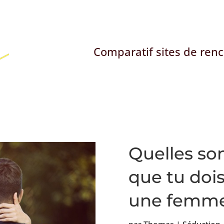
Comparatif sites de ren
Quelles son
que tu dois
une femme