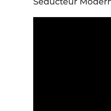
Séducteur Modern