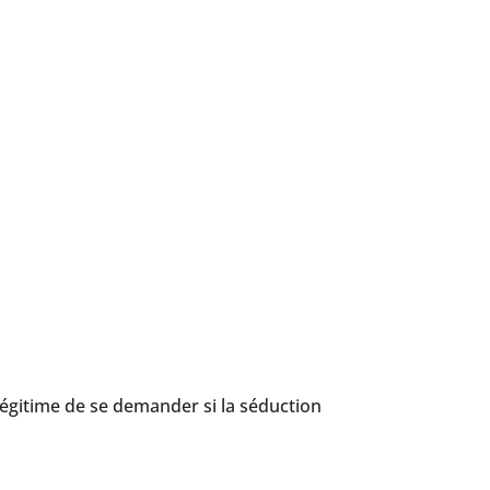
 légitime de se demander si la séduction