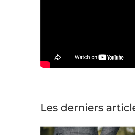
Les derniers articl