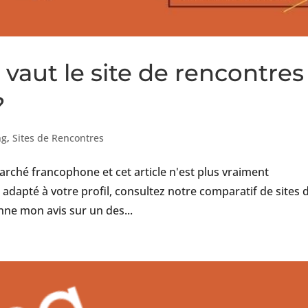
 vaut le site de rencontres
?
ng
,
Sites de Rencontres
arché francophone et cet article n'est plus vraiment
us adapté à votre profil, consultez notre comparatif de sites 
onne mon avis sur un des...