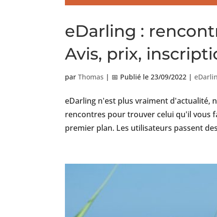
eDarling : rencont
Avis, prix, inscript
par
Thomas
|
📅 Publié le 23/09/2022
|
eDarli
eDarling n'est plus vraiment d'actualité, 
rencontres pour trouver celui qu'il vous f
premier plan. Les utilisateurs passent des 