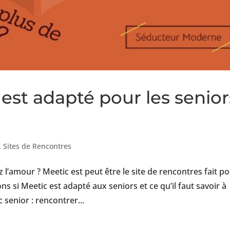
est adapté pour les senior
,
Sites de Rencontres
 l’amour ? Meetic est peut être le site de rencontres fait p
ns si Meetic est adapté aux seniors et ce qu’il faut savoir à
senior : rencontrer...