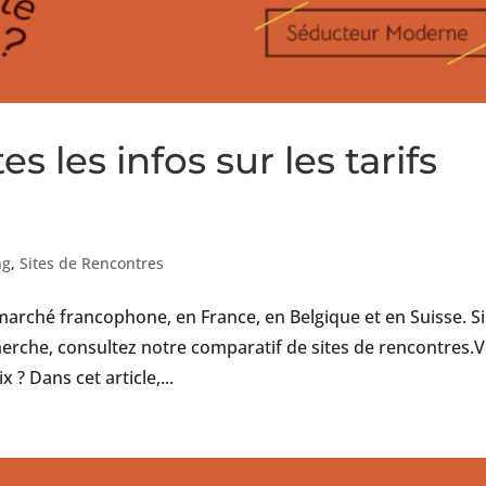
es les infos sur les tarifs
ng
,
Sites de Rencontres
 marché francophone, en France, en Belgique et en Suisse. Si
herche, consultez notre comparatif de sites de rencontres.
? Dans cet article,...