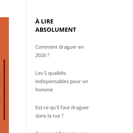
À LIRE
ABSOLUMENT
Comment draguer en
2026 ?
Les 5 qualités
indispensables pour un
homme
Est-ce qu'il faut draguer
dans la rue ?