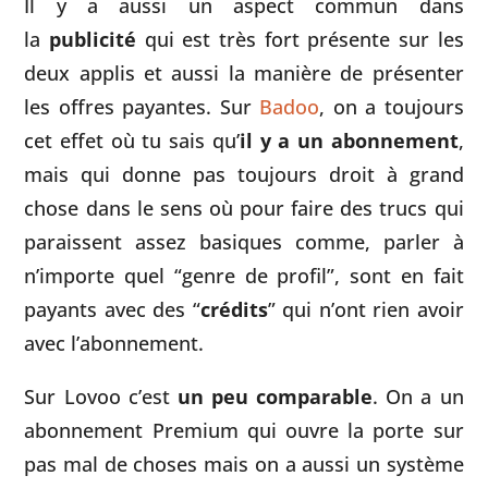
Il y a aussi un aspect commun dans
la
publicité
qui est très fort présente sur les
deux applis et aussi la manière de présenter
les offres payantes. Sur
Badoo
, on a toujours
cet effet où tu sais qu’
il y a un abonnement
,
mais qui donne pas toujours droit à grand
chose dans le sens où pour faire des trucs qui
paraissent assez basiques comme, parler à
n’importe quel “genre de profil”, sont en fait
payants avec des “
crédits
” qui n’ont rien avoir
avec l’abonnement.
Sur Lovoo c’est
un peu comparable
. On a un
abonnement Premium qui ouvre la porte sur
pas mal de choses mais on a aussi un système