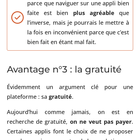
parce que naviguer sur une appli bien
faite est bien
plus agréable
que
l’inverse, mais je pourrais le mettre à
la fois en inconvénient parce que c’est
bien fait en étant mal fait.
Avantage n°3 : la gratuité
Évidemment un argument clé pour une
plateforme : sa
gratuité
.
Aujourd’hui comme jamais, on est en
recherche de gratuité,
on ne veut pas payer
.
Certaines applis font le choix de ne proposer