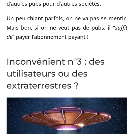
d’autres pubs pour d’autres sociétés.
Un peu chiant parfois, on ne va pas se mentir.
Mais bon, si on ne veut pas de pubs, il “
suffit
de
” payer l’abonnement payant !
Inconvénient n°3 : des
utilisateurs ou des
extraterrestres ?