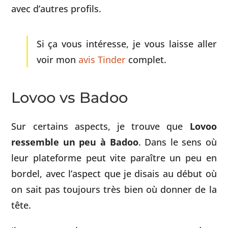
avec d’autres profils.
Si ça vous intéresse, je vous laisse aller
voir mon
avis Tinder
complet.
Lovoo vs Badoo
Sur certains aspects, je trouve que
Lovoo
ressemble un peu à Badoo
. Dans le sens où
leur plateforme peut vite paraître un peu en
bordel, avec l’aspect que je disais au début où
on sait pas toujours très bien où donner de la
tête.