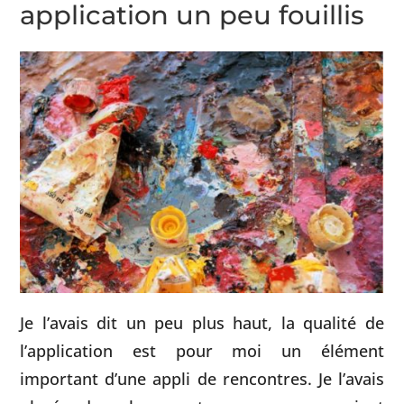
application un peu fouillis
Je l’avais dit un peu plus haut, la qualité de
l’application est pour moi un élément
important d’une appli de rencontres. Je l’avais