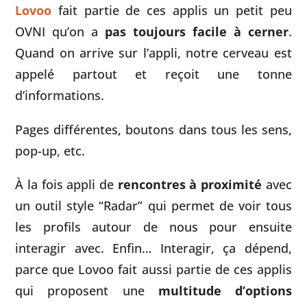
Lovoo
fait partie de ces applis un petit peu
OVNI qu’on a
pas toujours facile à cerner
.
Quand on arrive sur l’appli, notre cerveau est
appelé partout et reçoit une tonne
d’informations.
Pages différentes, boutons dans tous les sens,
pop-up, etc.
À la fois appli de
rencontres à proximité
avec
un outil style “Radar” qui permet de voir tous
les profils autour de nous pour ensuite
interagir avec. Enfin… Interagir, ça dépend,
parce que Lovoo fait aussi partie de ces applis
qui proposent une
multitude d’options