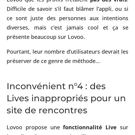
Difficile de savoir s’il faut blâmer l’appli, ou si
ce sont juste des personnes aux intentions
diverses, mais c’est jamais cool et ça se
présente beaucoup sur Lovoo.
Pourtant, leur nombre d’utilisateurs devrait les
préserver de ce genre de méthode…
Inconvénient n°4 : des
Lives inappropriés pour un
site de rencontres
Lovoo propose une
fonctionnalité Live
sur