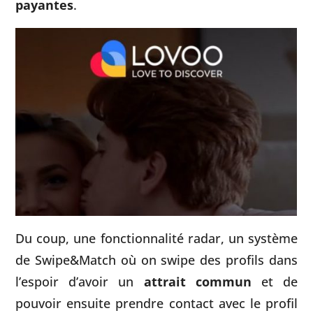
payantes
.
Du coup, une fonctionnalité radar, un système
de Swipe&Match où on swipe des profils dans
l’espoir d’avoir un
attrait commun
et de
pouvoir ensuite prendre contact avec le profil