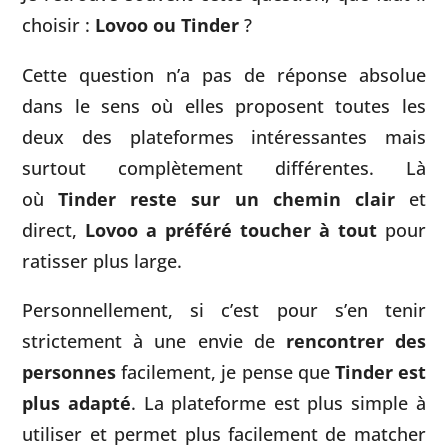
choisir :
Lovoo ou Tinder
?
Cette question n’a pas de réponse absolue
dans le sens où elles proposent toutes les
deux des plateformes intéressantes mais
surtout complètement différentes. Là
où
Tinder reste sur un chemin clair
et
direct,
Lovoo a préféré toucher à tout
pour
ratisser plus large.
Personnellement, si c’est pour s’en tenir
strictement à une envie de
rencontrer des
personnes
facilement, je pense que
Tinder est
plus adapté
. La plateforme est plus simple à
utiliser et permet plus facilement de matcher