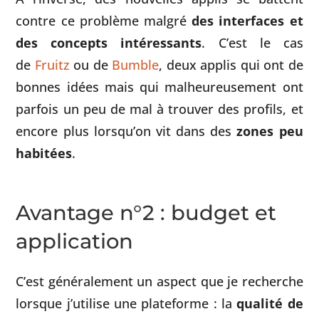
contre ce problème malgré
des interfaces et
des concepts intéressants
. C’est le cas
de
Fruitz
ou de
Bumble
, deux applis qui ont de
bonnes idées mais qui malheureusement ont
parfois un peu de mal à trouver des profils, et
encore plus lorsqu’on vit dans des
zones peu
habitées
.
Avantage n°2 : budget et
application
C’est généralement un aspect que je recherche
lorsque j’utilise une plateforme : la
qualité de