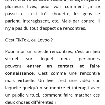
plusieurs lives, pour voir comment ça se
passe, et c’est très chouette, les gens se
parlent, interagissent, etc. Mais par contre, il
n’y a pas du tout d’aspect de rencontres.
C’est TikTok, ou Lovoo ?
Pour moi, un site de rencontres, c’est un lieu
virtuel sur lequel deux personnes
peuvent
entrer en contact et faire
connaissance
. C’est comme une rencontre
mais virtuelle. Un live, c’est une vidéo sur
laquelle quelqu’un se montre et interagit avec
un public virtuel, comment faire matcher ces
deux choses différentes ?