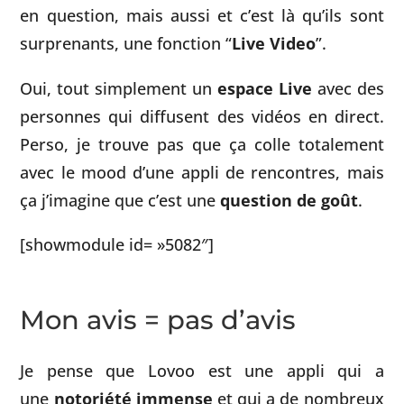
en question, mais aussi et c’est là qu’ils sont
surprenants, une fonction “
Live Video
”.
Oui, tout simplement un
espace Live
avec des
personnes qui diffusent des vidéos en direct.
Perso, je trouve pas que ça colle totalement
avec le mood d’une appli de rencontres, mais
ça j’imagine que c’est une
question de goût
.
[showmodule id= »5082″]
Mon avis = pas d’avis
Je pense que Lovoo est une appli qui a
une
notoriété immense
et qui a de nombreux