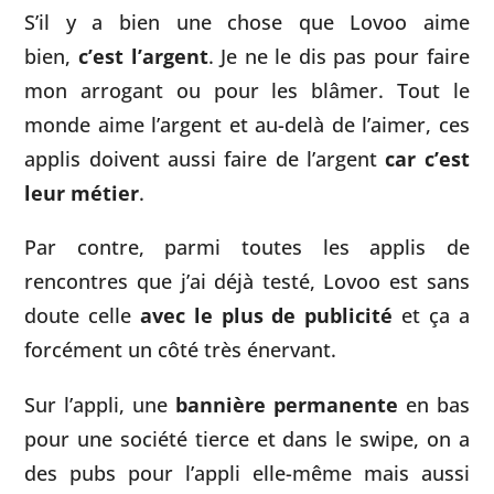
S’il y a bien une chose que Lovoo aime
bien,
c’est l’argent
. Je ne le dis pas pour faire
mon arrogant ou pour les blâmer. Tout le
monde aime l’argent et au-delà de l’aimer, ces
applis doivent aussi faire de l’argent
car c’est
leur métier
.
Par contre, parmi toutes les applis de
rencontres que j’ai déjà testé, Lovoo est sans
doute celle
avec le plus de publicité
et ça a
forcément un côté très énervant.
Sur l’appli, une
bannière permanente
en bas
pour une société tierce et dans le swipe, on a
des pubs pour l’appli elle-même mais aussi