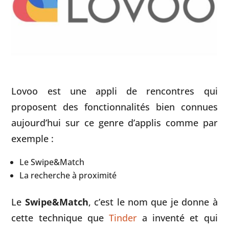
Lovoo est une appli de rencontres qui
proposent des fonctionnalités bien connues
aujourd’hui sur ce genre d’applis comme par
exemple :
Le Swipe&Match
La recherche à proximité
Le
Swipe&Match
, c’est le nom que je donne à
cette technique que
Tinder
a inventé et qui