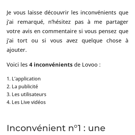
Je vous laisse découvrir les inconvénients que
j’ai remarqué, n’hésitez pas à me partager
votre avis en commentaire si vous pensez que
j’ai tort ou si vous avez quelque chose à
ajouter.
Voici les
4 inconvénients
de Lovoo :
L’application
La publicité
Les utilisateurs
Les Live vidéos
Inconvénient n°1 : une