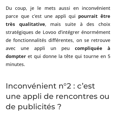
Du coup, je le mets aussi en inconvénient
parce que c’est une appli qui
pourrait être
très qualitative
, mais suite à des choix
stratégiques de Lovoo d’intégrer énormément
de fonctionnalités différentes, on se retrouve
avec une appli un peu
compliquée à
dompter
et qui donne la tête qui tourne en 5
minutes.
Inconvénient n°2 : c’est
une appli de rencontres ou
de publicités ?