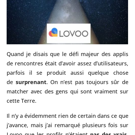
Quand je disais que le défi majeur des applis
de rencontres était d’avoir assez d’utilisateurs,
parfois il se produit aussi quelque chose
de
surprenant
. On n’est pas toujours sûr de
matcher avec des gens qui sont vraiment sur
cette Terre.
Il n’y a évidemment rien de certain dans ce que
j’avance, mais j’ai remarqué plusieurs fois sur
Lovoo que les profils n’étaient
pas des vrais
.