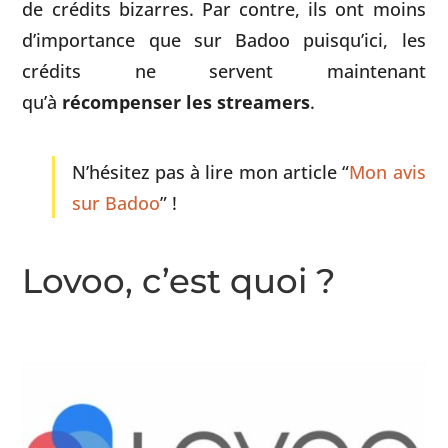
de crédits bizarres. Par contre, ils ont moins
d’importance que sur Badoo puisqu’ici, les
crédits ne servent maintenant
qu’à
récompenser les streamers
.
N’hésitez pas à lire mon article “
Mon avis
sur Badoo
” !
Lovoo, c’est quoi ?