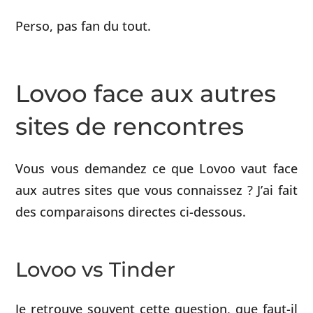
Perso, pas fan du tout.
Lovoo face aux autres
sites de rencontres
Vous vous demandez ce que Lovoo vaut face
aux autres sites que vous connaissez ? J’ai fait
des comparaisons directes ci-dessous.
Lovoo vs Tinder
Je retrouve souvent cette question, que faut-il