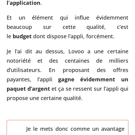
l’application
.
Et un élément qui influe évidemment
beaucoup sur cette qualité, c’est
le
budget
dont dispose l’appli, forcément.
Je l’ai dit au dessus, Lovoo a une certaine
notoriété et des centaines de milliers
d’utilisateurs. En proposant des offres
payantes, l’appli
gagne évidemment un
paquet d’argent
et ça se ressent sur l’appli qui
propose une certaine qualité.
Je le mets donc comme un avantage