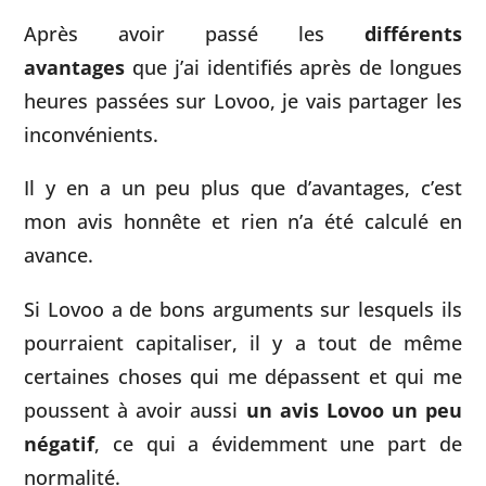
Après avoir passé les
différents
avantages
que j’ai identifiés après de longues
heures passées sur Lovoo, je vais partager les
inconvénients.
Il y en a un peu plus que d’avantages, c’est
mon avis honnête et rien n’a été calculé en
avance.
Si Lovoo a de bons arguments sur lesquels ils
pourraient capitaliser, il y a tout de même
certaines choses qui me dépassent et qui me
poussent à avoir aussi
un avis Lovoo un peu
négatif
, ce qui a évidemment une part de
normalité.