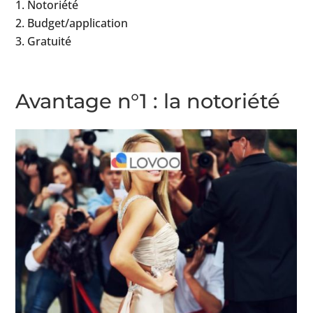
Notoriété
Budget/application
Gratuité
Avantage n°1 : la notoriété