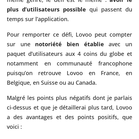
plus d’utilisateurs possible
qui passent du
temps sur l’application.
Pour remporter ce défi, Lovoo peut compter
sur une
notoriété bien établie
avec un
paquet d’utilisateurs aux 4 coins du globe et
notamment en communauté francophone
puisqu’on retrouve Lovoo en France, en
Belgique, en Suisse ou au Canada.
Malgré les points plus négatifs dont je parlais
ci-dessus et que je détaillerai plus tard, Lovoo
a des avantages et des points positifs, que
voici :