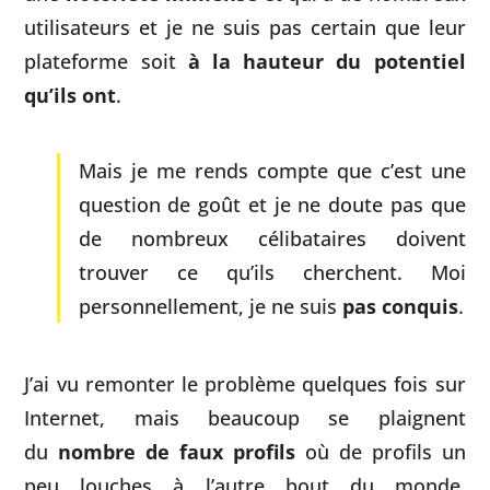
utilisateurs et je ne suis pas certain que leur
plateforme soit
à la hauteur du potentiel
qu’ils ont
.
Mais je me rends compte que c’est une
question de goût et je ne doute pas que
de nombreux célibataires doivent
trouver ce qu’ils cherchent. Moi
personnellement, je ne suis
pas conquis
.
J’ai vu remonter le problème quelques fois sur
Internet, mais beaucoup se plaignent
du
nombre de faux profils
où de profils un
peu louches à l’autre bout du monde.