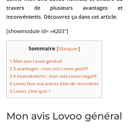
travers de plusieurs avantages et
inconvénients. Découvrez ça dans cet article.
[showmodule id= »4203″]
Sommaire
[
Masquer
]
1
Mon avis Lovoo général
2
3 avantages : mon avis Lovoo positif
3
4 inconvénients : mon avis Lovoo négatif
4
Lovoo face aux autres sites de rencontres
5
Lovoo, c’est quoi ?
Mon avis Lovoo général