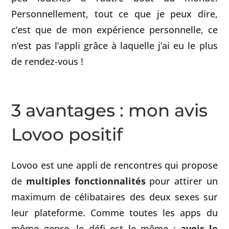
Personnellement, tout ce que je peux dire,
c’est que de mon expérience personnelle, ce
n’est pas l’appli grâce à laquelle j’ai eu le plus
de rendez-vous !
3 avantages : mon avis
Lovoo positif
Lovoo est une appli de rencontres qui propose
de
multiples fonctionnalités
pour attirer un
maximum de célibataires des deux sexes sur
leur plateforme. Comme toutes les apps du
même genre, le défi est le même :
avoir le