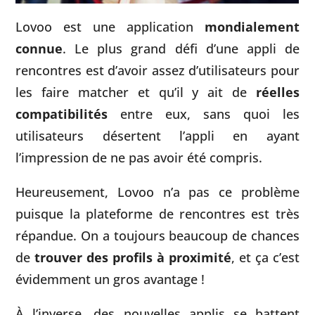
Lovoo est une application
mondialement
connue
. Le plus grand défi d’une appli de
rencontres est d’avoir assez d’utilisateurs pour
les faire matcher et qu’il y ait de
réelles
compatibilités
entre eux, sans quoi les
utilisateurs désertent l’appli en ayant
l’impression de ne pas avoir été compris.
Heureusement, Lovoo n’a pas ce problème
puisque la plateforme de rencontres est très
répandue. On a toujours beaucoup de chances
de
trouver des profils à proximité
, et ça c’est
évidemment un gros avantage !
À l’inverse, des nouvelles applis se battent