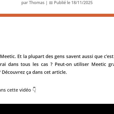
par
Thomas
|
📅 Publié le 18/11/2025
Meetic. Et la plupart des gens savent aussi que c’est
rai dans tous les cas ? Peut-on utiliser Meetic gra
? Découvrez ça dans cet article.
ans cette vidéo 👇