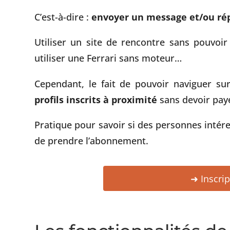
C’est-à-dire :
envoyer un message et/ou ré
Utiliser un site de rencontre sans pouvoi
utiliser une Ferrari sans moteur…
Cependant, le fait de pouvoir naviguer s
profils inscrits à proximité
sans devoir pay
Pratique pour savoir si des personnes intére
de prendre l’abonnement.
➜ Inscrip