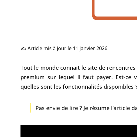
✍️ Article mis à jour le 11 janvier 2026
Tout le monde connait le site de rencontres 
premium sur lequel il faut payer. Est-ce v
quelles sont les fonctionnalités disponibles 
Pas envie de lire ? Je résume l’article d