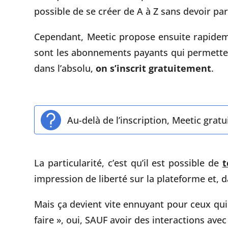
possible de se créer de A à Z sans devoir pa
Cependant, Meetic propose ensuite rapidem
sont les abonnements payants qui permettent
dans l’absolu,
on s’inscrit gratuitement
.
Au-delà de l’inscription, Meetic gratui
La particularité, c’est qu’il est possible de
t
impression de liberté sur la plateforme et, d
Mais ça devient vite ennuyant pour ceux qu
faire », oui, SAUF avoir des interactions ave