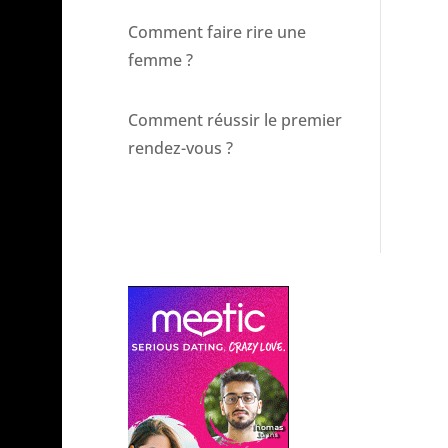
Comment faire rire une
femme ?
Comment réussir le premier
rendez-vous ?