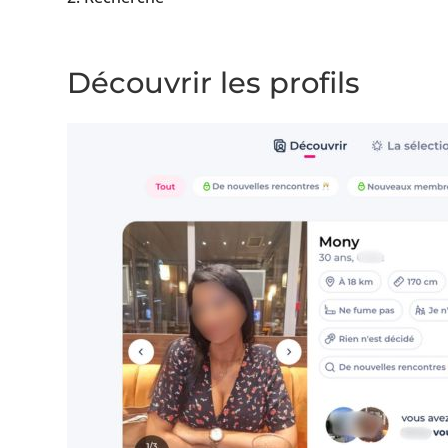
Découvrir les profils