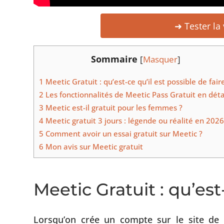
➜ Tester la 
Sommaire
[
Masquer
]
1
Meetic Gratuit : qu’est-ce qu’il est possible de fair
2
Les fonctionnalités de Meetic Pass Gratuit en déta
3
Meetic est-il gratuit pour les femmes ?
4
Meetic gratuit 3 jours : légende ou réalité en 2026
5
Comment avoir un essai gratuit sur Meetic ?
6
Mon avis sur Meetic gratuit
Meetic Gratuit : qu’est-
Lorsqu’on crée un compte sur le site de