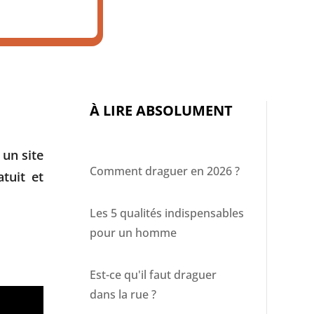
À LIRE ABSOLUMENT
 un site
Comment draguer en 2026 ?
tuit et
Les 5 qualités indispensables
pour un homme
Est-ce qu'il faut draguer
dans la rue ?