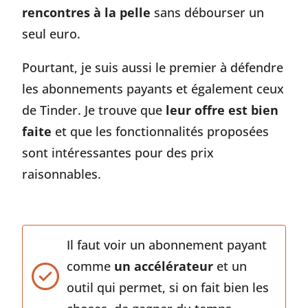
rencontres à la pelle
sans débourser un
seul euro.
Pourtant, je suis aussi le premier à défendre
les abonnements payants et également ceux
de Tinder. Je trouve que
leur offre est bien
faite
et que les fonctionnalités proposées
sont intéressantes pour des prix
raisonnables.
Il faut voir un abonnement payant
comme
un accélérateur
et un
outil qui permet, si on fait bien les