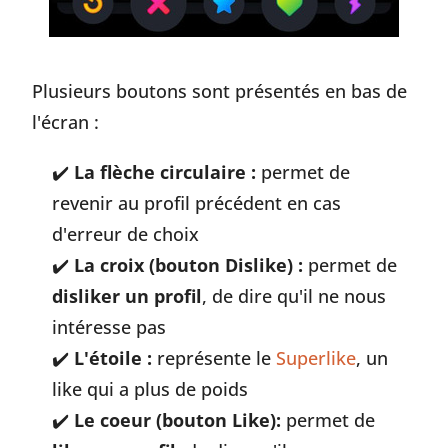
Plusieurs boutons sont présentés en bas de
l'écran :
La flèche circulaire :
permet de
revenir au profil précédent en cas
d'erreur de choix
La croix (bouton Dislike) :
permet de
disliker un profil
, de dire qu'il ne nous
intéresse pas
L'étoile :
représente le
Superlike
, un
like qui a plus de poids
Le coeur (bouton Like):
permet de