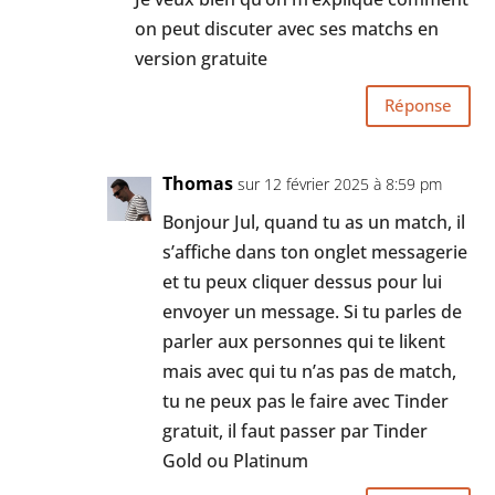
on peut discuter avec ses matchs en
version gratuite
Réponse
Thomas
sur 12 février 2025 à 8:59 pm
Bonjour Jul, quand tu as un match, il
s’affiche dans ton onglet messagerie
et tu peux cliquer dessus pour lui
envoyer un message. Si tu parles de
parler aux personnes qui te likent
mais avec qui tu n’as pas de match,
tu ne peux pas le faire avec Tinder
gratuit, il faut passer par Tinder
Gold ou Platinum