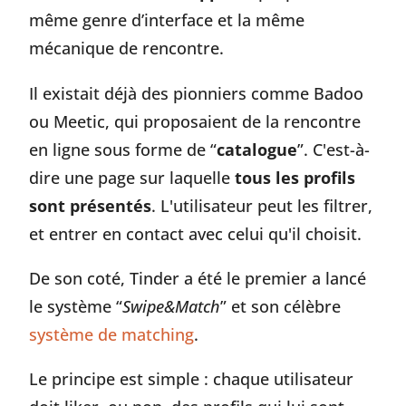
même genre d’interface et la même
mécanique de rencontre.
Il existait déjà des pionniers comme Badoo
ou Meetic, qui proposaient de la rencontre
en ligne sous forme de “
catalogue
”. C'est-à-
dire une page sur laquelle
tous les profils
sont présentés
. L'utilisateur peut les filtrer,
et entrer en contact avec celui qu'il choisit.
De son coté, Tinder a été le premier a lancé
le système “
Swipe&Match
” et son célèbre
système de matching
.
Le principe est simple : chaque utilisateur