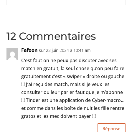
12 Commentaires
Fafoon
sur 23 juin 2024 à 10:41 am
C’est faut on ne peux pas discuter avec ses
match en gratuit, la seul chose qu’on peu faire
gratuitement c’est « swiper » droite ou gauche
!!! J’ai reçu des match, mais si je veux les
consulter ou leur parler faut que je m’abonne
!!! Tinder est une application de Cyber-macro…
et comme dans les boîte de nuit les fille rentre
gratos et les mec doivent payer !!!
Réponse