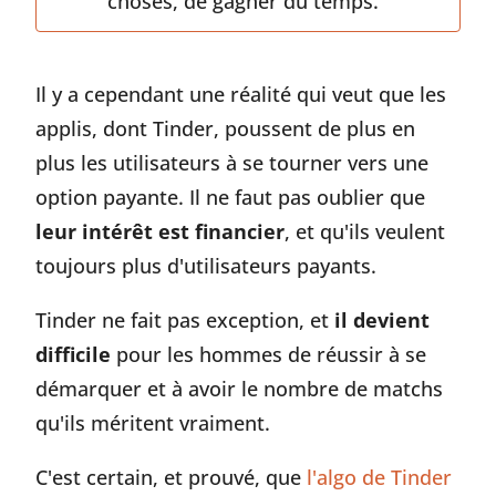
choses, de gagner du temps.
Il y a cependant une réalité qui veut que les
applis, dont Tinder, poussent de plus en
plus les utilisateurs à se tourner vers une
option payante. Il ne faut pas oublier que
leur intérêt est financier
, et qu'ils veulent
toujours plus d'utilisateurs payants.
Tinder ne fait pas exception, et
il devient
difficile
pour les hommes de réussir à se
démarquer et à avoir le nombre de matchs
qu'ils méritent vraiment.
C'est certain, et prouvé, que
l'algo de Tinder