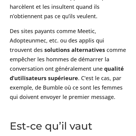
harcèlent et les insultent quand ils
n’obtiennent pas ce qu’ils veulent.
Des sites payants comme Meetic,
Adopteunmec, etc. ou des applis qui
trouvent des
solutions alternatives
comme
empêcher les hommes de démarrer la
conversation ont généralement une
qualité
d’utilisateurs supérieure
. C'est le cas, par
exemple, de Bumble où ce sont les femmes
qui doivent envoyer le premier message.
Est-ce qu’il vaut