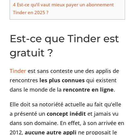
4
Est-ce qu’il vaut mieux payer un abonnement
Tinder en 2025 ?
Est-ce que Tinder est
gratuit ?
Tinder
est sans conteste une des applis de
rencontres
les plus connues
qui existent
dans le monde de la
rencontre en ligne
.
Elle doit sa notoriété actuelle au fait qu'elle
a présenté un
concept inédit
et jamais vu
dans son domaine. En effet, à son arrivée en
2012,
aucune autre appli
ne proposait le