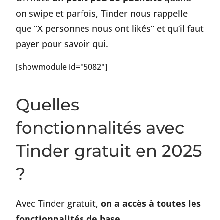
on swipe et parfois, Tinder nous rappelle
que “X personnes nous ont likés” et qu’il faut
payer pour savoir qui.
[showmodule id="5082"]
Quelles
fonctionnalités avec
Tinder gratuit en 2025
?
Avec Tinder gratuit,
on a accès à toutes les
fonctionnalités de base
.