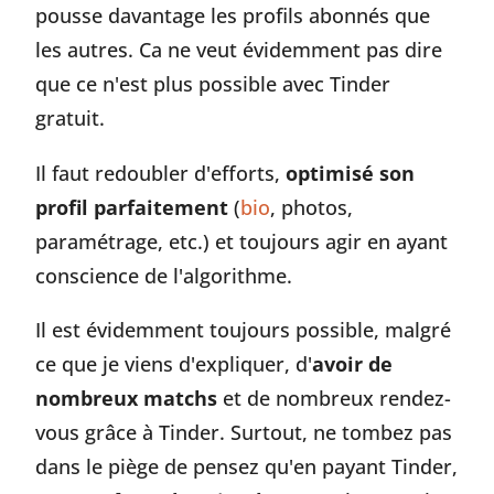
pousse davantage les profils abonnés que
les autres. Ca ne veut évidemment pas dire
que ce n'est plus possible avec Tinder
gratuit.
Il faut redoubler d'efforts,
optimisé son
profil parfaitement
(
bio
, photos,
paramétrage, etc.) et toujours agir en ayant
conscience de l'algorithme.
Il est évidemment toujours possible, malgré
ce que je viens d'expliquer, d'
avoir de
nombreux matchs
et de nombreux rendez-
vous grâce à Tinder. Surtout, ne tombez pas
dans le piège de pensez qu'en payant Tinder,