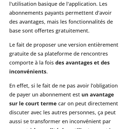
l'utilisation basique de l'application. Les
abonnements payants permettent d'avoir
des avantages, mais les fonctionnalités de
base sont offertes gratuitement.
Le fait de proposer une version entièrement
gratuite de sa plateforme de rencontres
comporte à la fois
des avantages et des
inconvénients
.
En effet, si le fait de ne pas avoir l’obligation
de payer un abonnement est
un avantage
sur le court terme
car on peut directement
discuter avec les autres personnes, ça peut
aussi se transformer en inconvénient par