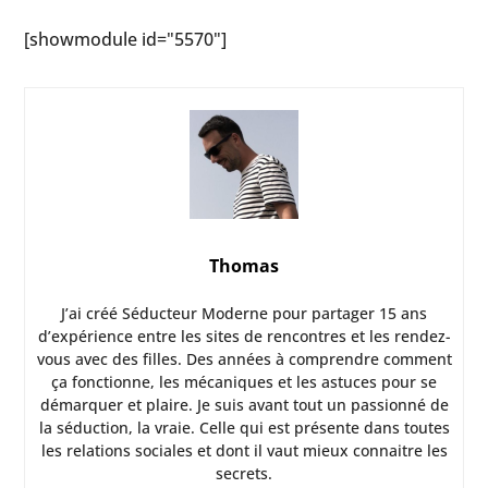
[showmodule id="5570"]
Thomas
J’ai créé Séducteur Moderne pour partager 15 ans
d’expérience entre les sites de rencontres et les rendez-
vous avec des filles. Des années à comprendre comment
ça fonctionne, les mécaniques et les astuces pour se
démarquer et plaire. Je suis avant tout un passionné de
la séduction, la vraie. Celle qui est présente dans toutes
les relations sociales et dont il vaut mieux connaitre les
secrets.