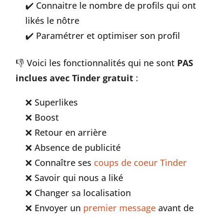
Connaitre le nombre de profils qui ont
likés le nôtre
Paramétrer et optimiser son profil
👎 Voici les fonctionnalités qui ne sont
PAS
inclues avec Tinder gratuit
:
Superlikes
Boost
Retour en arrière
Absence de publicité
Connaître ses
coups de coeur Tinder
Savoir qui nous a liké
Changer sa localisation
Envoyer un
premier message
avant de