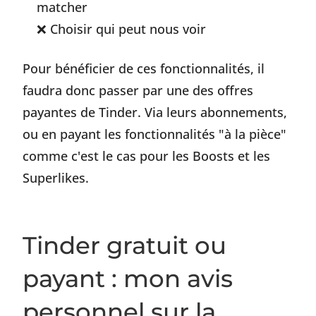
matcher
Choisir qui peut nous voir
Pour bénéficier de ces fonctionnalités, il
faudra donc passer par une des offres
payantes de Tinder. Via leurs abonnements,
ou en payant les fonctionnalités "à la pièce"
comme c'est le cas pour les Boosts et les
Superlikes.
Tinder gratuit ou
payant : mon avis
personnel sur la