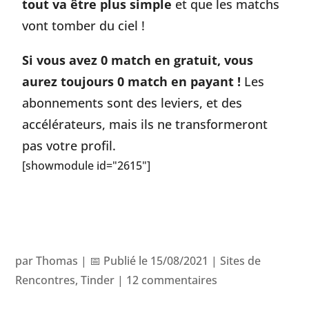
tout va être plus simple
et que les matchs
vont tomber du ciel !
Si vous avez 0 match en gratuit, vous
aurez toujours 0 match en payant !
Les
abonnements sont des leviers, et des
accélérateurs, mais ils ne transformeront
pas votre profil.
[showmodule id="2615"]
par
Thomas
|
📅 Publié le 15/08/2021
|
Sites de
Rencontres
,
Tinder
|
12 commentaires