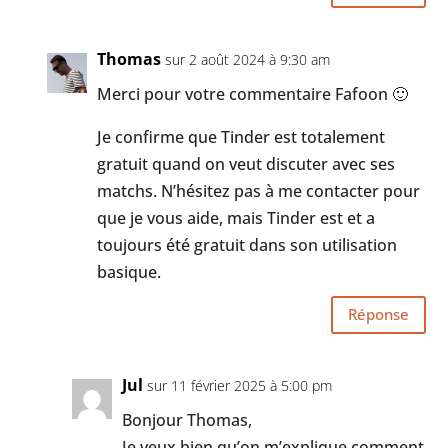
Thomas
sur 2 août 2024 à 9:30 am
Merci pour votre commentaire Fafoon 🙂
Je confirme que Tinder est totalement
gratuit quand on veut discuter avec ses
matchs. N’hésitez pas à me contacter pour
que je vous aide, mais Tinder est et a
toujours été gratuit dans son utilisation
basique.
Réponse
Jul
sur 11 février 2025 à 5:00 pm
Bonjour Thomas,
Je veux bien qu’on m’explique comment