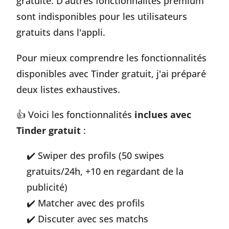
gratuite. D'autres fonctionnalités premium
sont indisponibles pour les utilisateurs
gratuits dans l'appli.
Pour mieux comprendre les fonctionnalités
disponibles avec Tinder gratuit, j'ai préparé
deux listes exhaustives.
👍 Voici les fonctionnalités
inclues avec
Tinder gratuit
:
Swiper des profils (50 swipes
gratuits/24h, +10 en regardant de la
publicité)
Matcher avec des profils
Discuter avec ses matchs