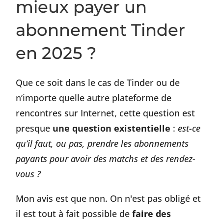
mieux payer un
abonnement Tinder
en 2025 ?
Que ce soit dans le cas de Tinder ou de
n’importe quelle autre plateforme de
rencontres sur Internet, cette question est
presque
une question existentielle
:
est-ce
qu’il faut, ou pas, prendre les abonnements
payants pour avoir des matchs et des rendez-
vous ?
Mon avis est que non. On n'est pas obligé et
il est tout à fait possible de
faire des