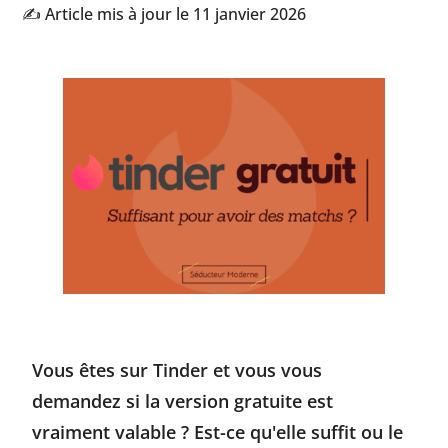
✍️ Article mis à jour le 11 janvier 2026
Vous êtes sur Tinder et vous vous
demandez si la version gratuite est
vraiment valable ? Est-ce qu'elle suffit ou le