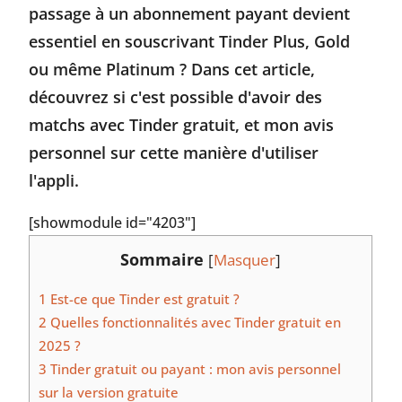
passage à un abonnement payant devient
essentiel en souscrivant Tinder Plus, Gold
ou même Platinum ? Dans cet article,
découvrez si c'est possible d'avoir des
matchs avec Tinder gratuit, et mon avis
personnel sur cette manière d'utiliser
l'appli.
[showmodule id="4203"]
Sommaire
[
Masquer
]
1
Est-ce que Tinder est gratuit ?
2
Quelles fonctionnalités avec Tinder gratuit en
2025 ?
3
Tinder gratuit ou payant : mon avis personnel
sur la version gratuite