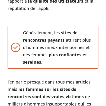
rapport à
la qualité des utilisateurs
et la
réputation de l’appli.
Généralement, les
sites de
rencontres payants
attirent plus
d’hommes mieux intentionnés et
des femmes
plus confiantes et
sereines
.
J’en parle presque dans tous mes articles
mais
les femmes sur les sites de
rencontres sont des vraies victimes
de
milliers d’hommes insupportables qui les