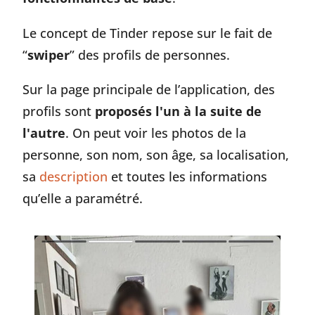
Le concept de Tinder repose sur le fait de
“
swiper
” des profils de personnes.
Sur la page principale de l’application, des
profils sont
proposés l'un à la suite de
l'autre
. On peut voir les photos de la
personne, son nom, son âge, sa localisation,
sa
description
et toutes les informations
qu’elle a paramétré.