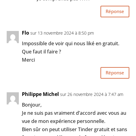
Réponse
Flo
sur 13 novembre 2024 à 8:50 pm
Impossible de voir qui nous liké en gratuit.
Que faut il faire ?
Merci
Réponse
Philippe Michel
sur 26 novembre 2024 à 7:47 am
Bonjour,
Je ne suis pas vraiment d’accord avec vous au
vue de mon expérience personnelle.
Bien sûr on peut utiliser Tinder gratuit et sans