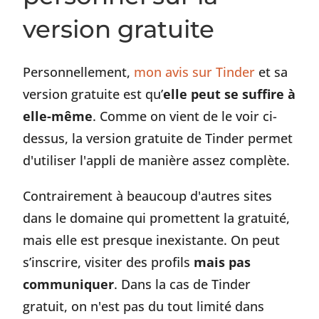
version gratuite
Personnellement,
mon avis sur Tinder
et sa
version gratuite est qu’
elle peut se suffire à
elle-même
. Comme on vient de le voir ci-
dessus, la version gratuite de Tinder permet
d'utiliser l'appli de manière assez complète.
Contrairement à beaucoup d'autres sites
dans le domaine qui promettent la gratuité,
mais elle est presque inexistante. On peut
s’inscrire, visiter des profils
mais pas
communiquer
. Dans la cas de Tinder
gratuit, on n'est pas du tout limité dans