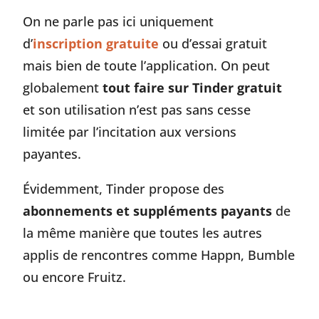
On ne parle pas ici uniquement
d’
inscription gratuite
ou d’essai gratuit
mais bien de toute l’application. On peut
globalement
tout faire sur Tinder gratuit
et son utilisation n’est pas sans cesse
limitée par l’incitation aux versions
payantes.
Évidemment, Tinder propose des
abonnements et suppléments payants
de
la même manière que toutes les autres
applis de rencontres comme Happn, Bumble
ou encore Fruitz.