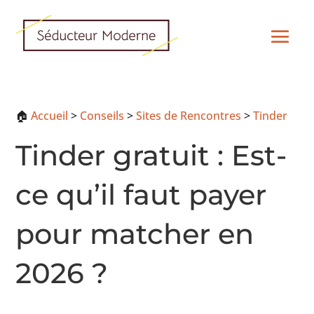
🏠
Accueil
>
Conseils
>
Sites de Rencontres
>
Tinder
Tinder gratuit : Est-
ce qu’il faut payer
pour matcher en
2026 ?