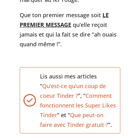
Que ton premier message soit
LE
PREMIER MESSAGE
qu’elle reçoit
jamais et qui la fait se dire “ah ouais
quand même !”.
Lis aussi mes articles
“
Qu’est-ce qu’un coup de
coeur Tinder ?
”, “
Comment
fonctionnent les Super Likes
Tinder
” et “
Que peut-on
faire avec Tinder gratuit ?
”.