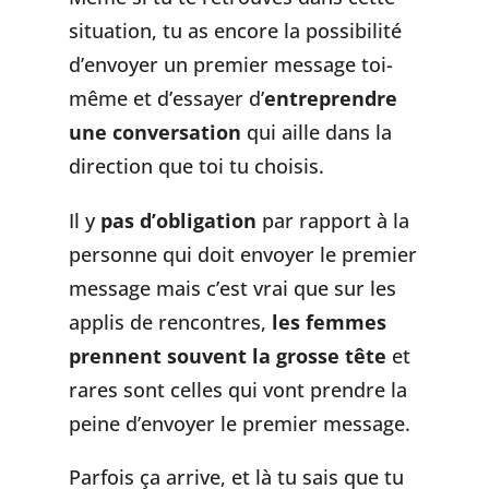
situation, tu as encore la possibilité
d’envoyer un premier message toi-
même et d’essayer d’
entreprendre
une conversation
qui aille dans la
direction que toi tu choisis.
Il y
pas d’obligation
par rapport à la
personne qui doit envoyer le premier
message mais c’est vrai que sur les
applis de rencontres,
les femmes
prennent souvent la grosse tête
et
rares sont celles qui vont prendre la
peine d’envoyer le premier message.
Parfois ça arrive, et là tu sais que tu