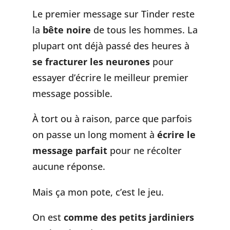
Le premier message sur Tinder reste
la
bête noire
de tous les hommes. La
plupart ont déjà passé des heures à
se fracturer les neurones
pour
essayer d’écrire le meilleur premier
message possible.
À tort ou à raison, parce que parfois
on passe un long moment à
écrire le
message parfait
pour ne récolter
aucune réponse.
Mais ça mon pote, c’est le jeu.
On est
comme des petits jardiniers