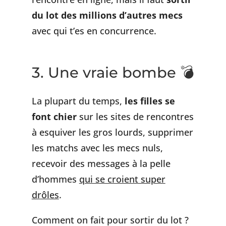
du lot des millions d’autres mecs
avec qui t’es en concurrence.
3. Une vraie bombe 💣
La plupart du temps,
les filles se
font chier
sur les sites de rencontres
à esquiver les gros lourds, supprimer
les matchs avec les mecs nuls,
recevoir des messages à la pelle
d’hommes
qui se croient super
drôles
.
Comment on fait pour sortir du lot ?