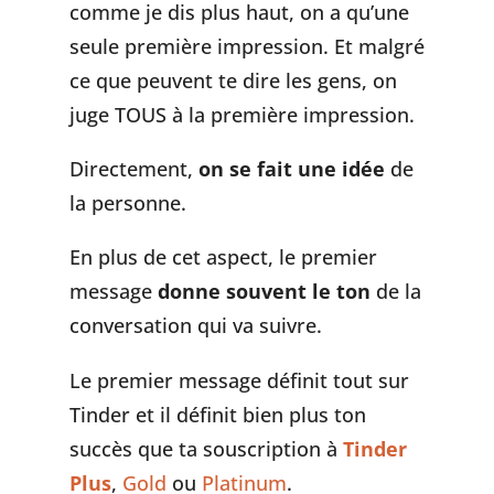
comme je dis plus haut, on a qu’une
seule première impression. Et malgré
ce que peuvent te dire les gens, on
juge TOUS à la première impression.
Directement,
on se fait une idée
de
la personne.
En plus de cet aspect, le premier
message
donne souvent le ton
de la
conversation qui va suivre.
Le premier message définit tout sur
Tinder et il définit bien plus ton
succès que ta souscription à
Tinder
Plus
,
Gold
ou
Platinum
.