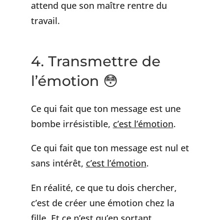
attend que son maître rentre du
travail.
4. Transmettre de
l’émotion 😳
Ce qui fait que ton message est une
bombe irrésistible,
c’est l’émotion
.
Ce qui fait que ton message est nul et
sans intérêt,
c’est l’émotion
.
En réalité, ce que tu dois chercher,
c’est de créer une émotion chez la
fille. Et ce n’est qu’en sortant