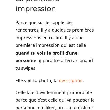
impression
Parce que sur les applis de
rencontres, il y a quelques premières
impressions en réalité. Il y a une
première impression qui est celle
quand tu vois le profil d’une
personne
apparaître à l’écran quand
tu swipes.
Elle voit ta photo, ta
description
.
Celle-là est évidemment primordiale
parce que c’est celle qui va pousser la
personne à te liker, ou … à te disliker