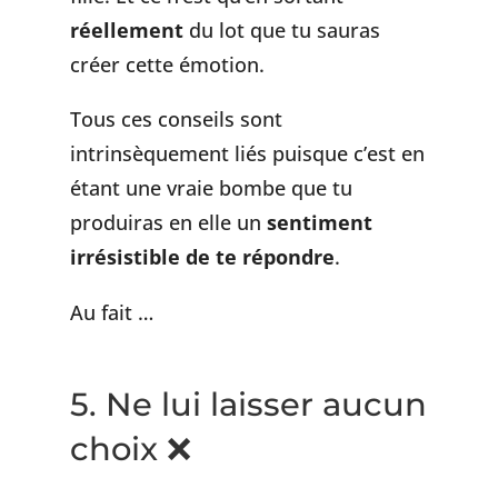
réellement
du lot que tu sauras
créer cette émotion.
Tous ces conseils sont
intrinsèquement liés puisque c’est en
étant une vraie bombe que tu
produiras en elle un
sentiment
irrésistible de te répondre
.
Au fait …
5. Ne lui laisser aucun
choix ❌