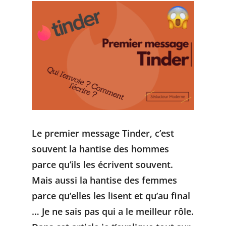
Le premier message Tinder, c’est
souvent la hantise des hommes
parce qu’ils les écrivent souvent.
Mais aussi la hantise des femmes
parce qu’elles les lisent et qu’au final
… Je ne sais pas qui a le meilleur rôle.